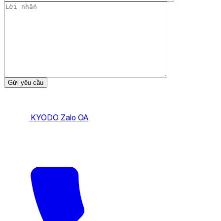
KYODO Zalo OA