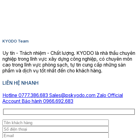
KYODO Team
Uy tín - Trách nhiệm - Chất lượng. KYODO là nhà thầu chuyên
nghiệp trong lĩnh vực xây dựng công nghiệp, có chuyên môn
cao trong lĩnh vực phòng sạch, tự tin cung cấp những sản
phẩm và dịch vụ tốt nhất đến cho khách hàng.
LIÊN HỆ NHANH
Hotline 0777.386.683
Sales@pskyodo.com
Zalo Official
Account
Bảo hành 0966.692.683