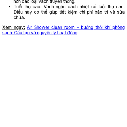
hơn các loại vách truyển thống.
Tuổi thọ cao: Vách ngăn cách nhiệt có tuổi thọ cao.
Điều này có thể giúp tiết kiệm chi phí bảo trì và sửa
chữa.
Xem ngay:
Air Shower clean room – buồng thổi khí phòng
sạch: Cấu tạo và nguyên lý hoạt động