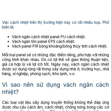
Vác cách nhiệt trên thị trường hiện nay có rất nhiều loại. Phổ
biến là:
Vách ngăn cách nhiệt panel PU cách nhiệt.
Vách ngăn tôn panel EPS cách nhiệt.
Vách panel PIR bông khoáng/bông thủy tinh cách nhiệt.
Mỗi loại panel sẽ có những đặc điểm riêng, phù hợp với những
công trình khác nhau. Do có lợi thế về giao thông thuận tiện,
giá cả hợp lý và lợi ích tốt. Ngày nay, vách ngăn cách nhiệt
được sử dụng rộng rãi trong xây dựng nhà ở, trường học, nhà
hàng, xí nghiệp, phòng sạch, kho lạnh, v.v.
Vì sao nên sử dụng vách ngăn cách
nhiệt?
Các loại vật liệu xây dựng truyền thống không thể đáp ứng
được nhu cầu cách âm, cách nhiệt, chống nóng trong các cơ