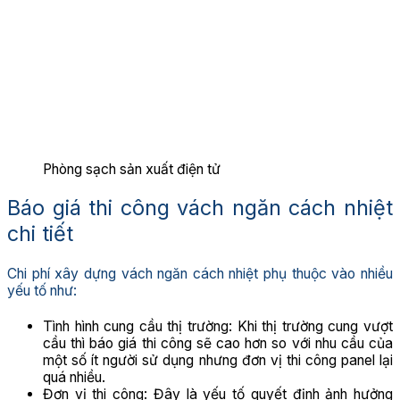
Phòng sạch sản xuất điện tử
Báo giá thi công vách ngăn cách nhiệt
chi tiết
Chi phí xây dựng vách ngăn cách nhiệt phụ thuộc vào nhiều
yếu tố như:
Tình hình cung cầu thị trường: Khi thị trường cung vượt
cầu thì báo giá thi công sẽ cao hơn so với nhu cầu của
một số ít người sử dụng nhưng đơn vị thi công panel lại
quá nhiều.
Đơn vị thi công: Đây là yếu tố quyết định ảnh hưởng