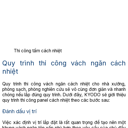
Thi công tấm cách nhiệt
Quy trình thi công vách ngăn cách
nhiệt
Quy trình thi công vách ngăn cách nhiệt cho nhà xưởng,
phòng sạch, phòng nghiên cứu sẽ vô cùng đơn giản và nhanh
chóng nếu lắp đúng quy trình. Dưới đây, KYODO sẽ giới thiệu
quy trình thi công panel cách nhiệt theo các bước sau:
Đánh dấu vị trí
Việc xác định vị trí lắp đặt là rất quan trọng để tạo nên một
khung vách ngăn tôn xốp phù hợp theo yêu cầu của chủ đầu