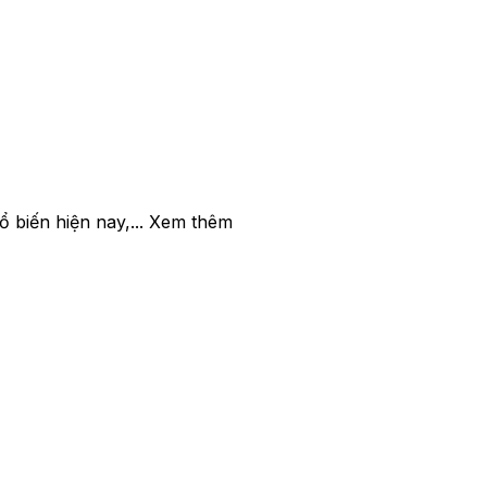
 biến hiện nay,... Xem thêm