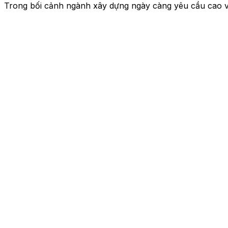
Trong bối cảnh ngành xây dựng ngày càng yêu cầu cao v