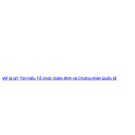
IAF là gì? Tìm hiểu Tổ chức Giám định và Chứng nhận Quốc tế