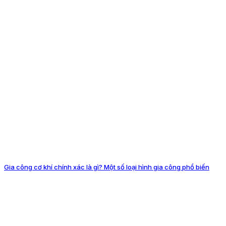
Gia công cơ khí chính xác là gì? Một số loại hình gia công phổ biến