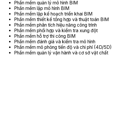
Phần mềm quản lý mô hình BIM
Phần mềm lập mô hình BIM
Phần mềm lập kế hoạch triển khai BIM
Phần mềm thiết kế tổng hợp và thuật toán BIM
Phần mềm phân tích hiệu năng công trình
Phần mềm phối hợp và kiểm tra xung đột
Phần mềm hỗ trợ thi công BIM
Phần mềm đánh giá và kiểm tra mô hình
Phần mềm mô phỏng tiến độ và chi phí (4D/5D)
Phần mềm quản lý vận hành và cơ sở vật chất