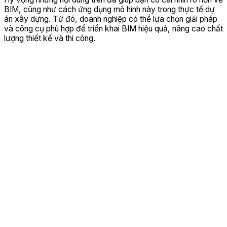
BIM, cũng như cách ứng dụng mô hình này trong thực tế dự
án xây dựng. Từ đó, doanh nghiệp có thể lựa chọn giải pháp
và công cụ phù hợp để triển khai BIM hiệu quả, nâng cao chất
lượng thiết kế và thi công.