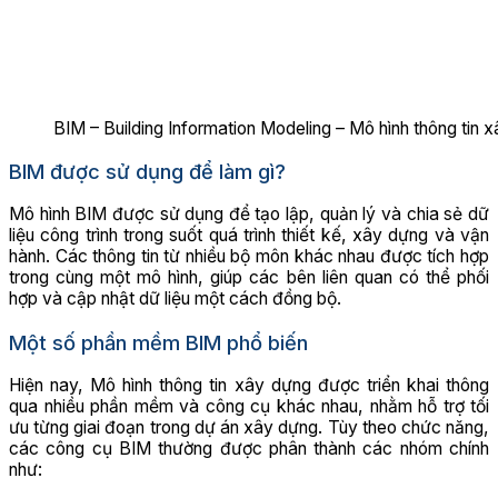
BIM – Building Information Modeling – Mô hình thông tin 
BIM được sử dụng để làm gì?
Mô hình BIM được sử dụng để tạo lập, quản lý và chia sẻ dữ
liệu công trình trong suốt quá trình thiết kế, xây dựng và vận
hành. Các thông tin từ nhiều bộ môn khác nhau được tích hợp
trong cùng một mô hình, giúp các bên liên quan có thể phối
hợp và cập nhật dữ liệu một cách đồng bộ.
Một số phần mềm BIM phổ biến
Hiện nay, Mô hình thông tin xây dựng được triển khai thông
qua nhiều phần mềm và công cụ khác nhau, nhằm hỗ trợ tối
ưu từng giai đoạn trong dự án xây dựng. Tùy theo chức năng,
các công cụ BIM thường được phân thành các nhóm chính
như: