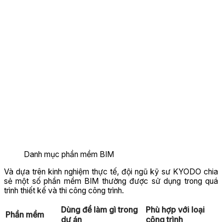
Danh mục phần mềm BIM
Và dựa trên kinh nghiệm thực tế, đội ngũ kỹ sư KYODO chia
sẻ một số phần mềm BIM thường được sử dụng trong quá
trình thiết kế và thi công công trình.
Dùng để làm gì trong
Phù hợp với loại
Phần mềm
dự án
công trình