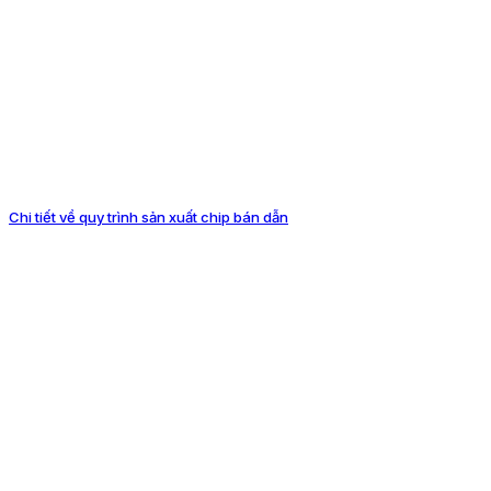
Chi tiết về quy trình sản xuất chip bán dẫn