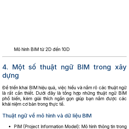
Mô hình BIM từ 2D đến 10D
4. Một số thuật ngữ BIM trong xây
dựng
Để triển khai BIM hiệu quả, việc hiểu và nắm rõ các thuật ngữ
là rất cần thiết. Dưới đây là tổng hợp những thuật ngữ BIM
phổ biến, kèm giải thích ngắn gọn giúp bạn nắm được các
khái niệm cơ bản trong thực tế.
Thuật ngữ về mô hình và dữ liệu BIM
PIM (Project Information Model): Mô hình thông tin trong