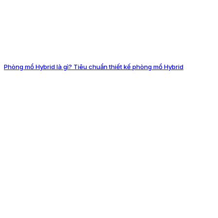
Phòng mổ Hybrid là gì? Tiêu chuẩn thiết kế phòng mổ Hybrid