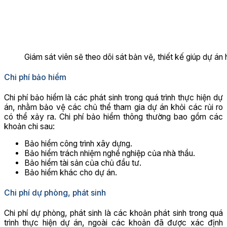
Giám sát viên sẽ theo dõi sát bản vẽ, thiết kế giúp dự á
Chi phí bảo hiểm
Chi phí bảo hiểm là các phát sinh trong quá trình thực hiện dự
án, nhằm bảo vệ các chủ thể tham gia dự án khỏi các rủi ro
có thể xảy ra. Chi phí bảo hiểm thông thường bao gồm các
khoản chi sau:
Bảo hiểm công trình xây dựng.
Bảo hiểm trách nhiệm nghề nghiệp của nhà thầu.
Bảo hiểm tài sản của chủ đầu tư.
Bảo hiểm khác cho dự án.
Chi phí dự phòng, phát sinh
Chi phí dự phòng, phát sinh là các khoản phát sinh trong quá
trình thực hiện dự án, ngoài các khoản đã được xác định