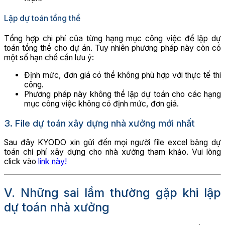
Lập dự toán tổng thể
Tổng hợp chi phí của từng hạng mục công việc để lập dự
toán tổng thể cho dự án. Tuy nhiên phương pháp này còn có
một số hạn chế cần lưu ý:
Định mức, đơn giá có thể không phù hợp với thực tế thi
công.
Phương pháp này không thể lập dự toán cho các hạng
mục công việc không có định mức, đơn giá.
3. File dự toán xây dựng nhà xưởng mới nhất
Sau đây KYODO xin gửi đến mọi người file excel bảng dự
toán chi phí xây dựng cho nhà xưởng tham khảo. Vui lòng
click vào
link này!
V. Những sai lầm thường gặp khi lập
dự toán nhà xưởng