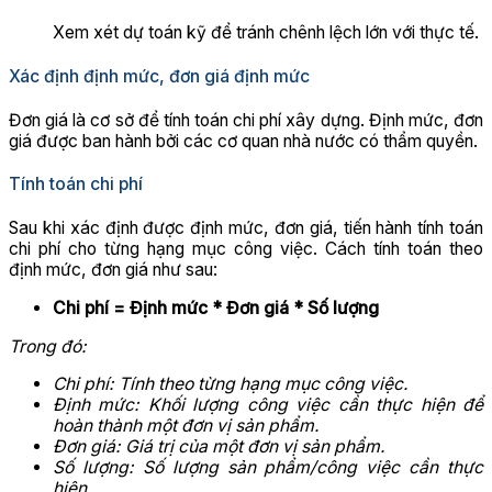
Xem xét dự toán kỹ để tránh chênh lệch lớn với thực tế.
Xác định định mức, đơn giá định mức
Đơn giá là cơ sở để tính toán chi phí xây dựng. Định mức, đơn
giá được ban hành bởi các cơ quan nhà nước có thẩm quyền.
Tính toán chi phí
Sau khi xác định được định mức, đơn giá, tiến hành tính toán
chi phí cho từng hạng mục công việc. Cách tính toán theo
định mức, đơn giá như sau:
Chi phí = Định mức * Đơn giá * Số lượng
Trong đó:
Chi phí: Tính theo từng hạng mục công việc.
Định mức: Khối lượng công việc cần thực hiện để
hoàn thành một đơn vị sản phẩm.
Đơn giá: Giá trị của một đơn vị sản phẩm.
Số lượng: Số lượng sản phẩm/công việc cần thực
hiện.