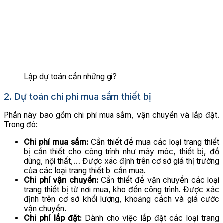
Lập dự toán cần những gì?
2. Dự toán chi phí mua sắm thiết bị
Phần này bao gồm chi phí mua sắm, vận chuyển và lắp đặt.
Trong đó:
Chi phí mua sắm:
Cần thiết để mua các loại trang thiết
bị cần thiết cho công trình như máy móc, thiết bị, đồ
dùng, nội thất,… Được xác định trên cơ sở giá thị trường
của các loại trang thiết bị cần mua.
Chi phí vận chuyển:
Cần thiết để vận chuyển các loại
trang thiết bị từ nơi mua, kho đến công trình. Được xác
định trên cơ sở khối lượng, khoảng cách và giá cước
vận chuyển.
Chi phí lắp đặt:
Dành cho việc lắp đặt các loại trang