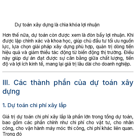
Dự toán xây dựng là chìa khóa lợi nhuận
Hơn thế nữa, dự toán còn được xem là đòn bẩy lợi nhuận. Khi
được lập chính xác và khoa học, giúp chủ đầu tư tối ưu nguồn
lực, lựa chọn giải pháp xây dựng phù hợp, quản trị dòng tiền
hiệu quả và giảm thiểu tác động từ biến động thị trường. Điều
này giúp dự án đạt được sự cân bằng giữa chất lượng, tiến
độ và lợi ích kinh tế, mang lại giá trị lâu dài cho doanh nghiệp.
III. Các thành phần của dự toán xây
dựng
1. Dự toán chi phí xây lắp
Giá trị dự toán chi phí xây lắp là phần lớn trong tổng dự toán,
bao gồm các phần chính như chi phí cho vật tư, cho nhân
công, cho vận hành máy móc thi công, chi phí khác liên quan.
Trong đó