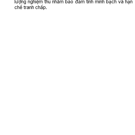
lượng nghiệm thu nhằm bảo đảm tính minh bạch và hạn
chế tranh chấp.