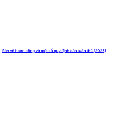
Bản vẽ hoàn công và một số quy định cần tuân thủ [2025]