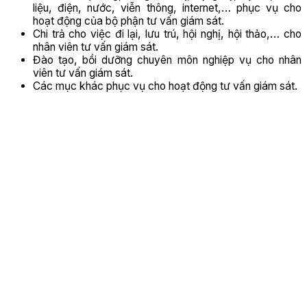
liệu, điện, nước, viễn thông, internet,… phục vụ cho
hoạt động của bộ phận tư vấn giám sát.
Chi trả cho việc đi lại, lưu trú, hội nghị, hội thảo,… cho
nhân viên tư vấn giám sát.
Đào tạo, bồi dưỡng chuyên môn nghiệp vụ cho nhân
viên tư vấn giám sát.
Các mục khác phục vụ cho hoạt động tư vấn giám sát.