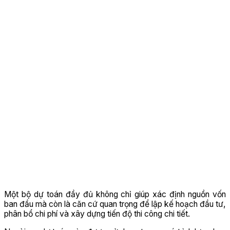
Một bộ dự toán đầy đủ không chỉ giúp xác định nguồn vốn
ban đầu mà còn là căn cứ quan trọng để lập kế hoạch đầu tư,
phân bổ chi phí và xây dựng tiến độ thi công chi tiết.