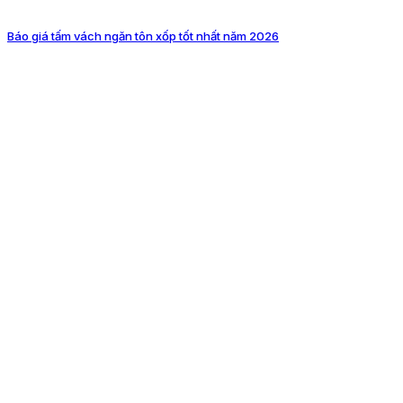
Báo giá tấm vách ngăn tôn xốp tốt nhất năm 2026