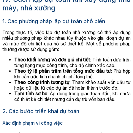
máy, nhà xưởng
1. Các phương pháp lập dự toán phổ biến
Trong thực tế, việc lập dự toán nhà xưởng có thể áp dụng
nhiều phương pháp khác nhau tùy thuộc vào giai đoạn dự án
và mức độ chi tiết của hồ sơ thiết kế. Một số phương pháp
thường được sử dụng gồm:
Theo khối lượng và đơn giá chi tiết
: Tính toán dựa trên
từng hạng mục công trình, cho độ chính xác cao.
Theo tỷ lệ phần trăm trên tổng mức đầu tư
: Phù hợp
khi cần ước tính nhanh chi phí tổng thể.
Theo công trình tương tự
: Tham khảo suất vốn đầu tư
hoặc dữ liệu từ các dự án đã hoàn thành trước đó.
Tạm tính sơ bộ
: Áp dụng trong giai đoạn đầu, khi chưa
có thiết kế chi tiết nhưng cần dự trù vốn ban đầu.
2. Các bước triển khai dự toán
Xác định phạm vi công việc