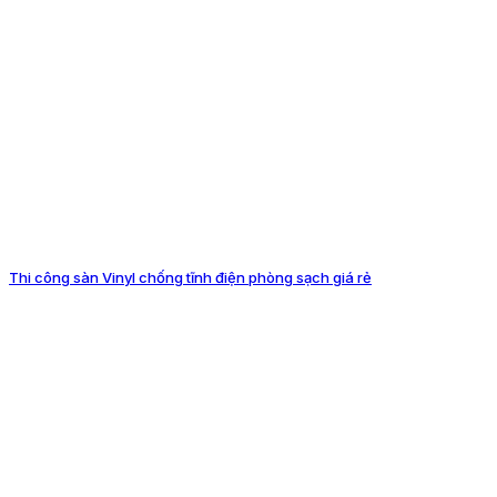
Thi công sàn Vinyl chống tĩnh điện phòng sạch giá rẻ