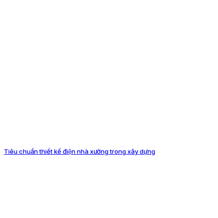
Tiêu chuẩn thiết kế điện nhà xưởng trong xây dựng