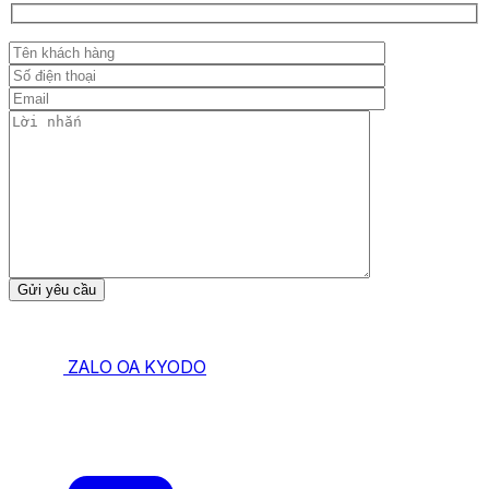
ZALO OA KYODO