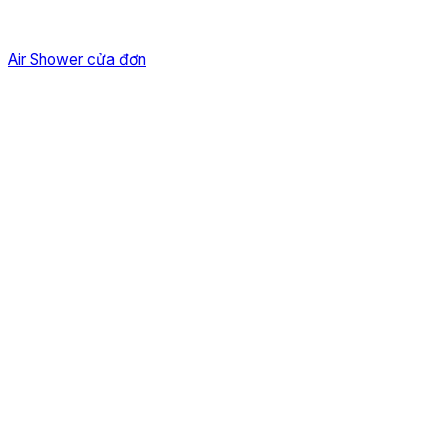
Air Shower cửa đơn