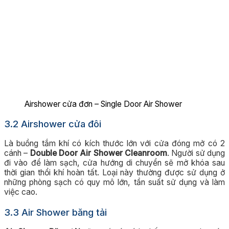
Airshower cửa đơn – Single Door Air Shower
3.2 Airshower cửa đôi
Là buồng tắm khí có kích thước lớn với cửa đóng mở có 2
cánh –
Double Door Air Shower Cleanroom
. Người sử dụng
đi vào để làm sạch, cửa hướng di chuyển sẽ mở khóa sau
thời gian thổi khí hoàn tất. Loại này thường được sử dụng ở
những phòng sạch có quy mô lớn, tần suất sử dụng và làm
việc cao.
3.3 Air Shower băng tải