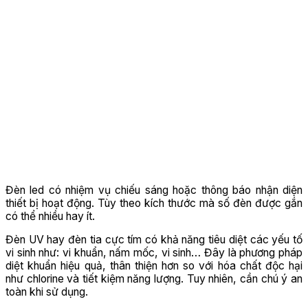
Đèn led có nhiệm vụ chiếu sáng hoặc thông báo nhận diện
thiết bị hoạt động. Tùy theo kích thước mà số đèn được gắn
có thể nhiều hay ít.
Đèn UV hay đèn tia cực tím có khả năng tiêu diệt các yếu tố
vi sinh như: vi khuẩn, nấm mốc, vi sinh… Đây là phương pháp
diệt khuẩn hiệu quả, thân thiện hơn so với hóa chất độc hại
như chlorine và tiết kiệm năng lượng. Tuy nhiên, cần chú ý an
toàn khi sử dụng.