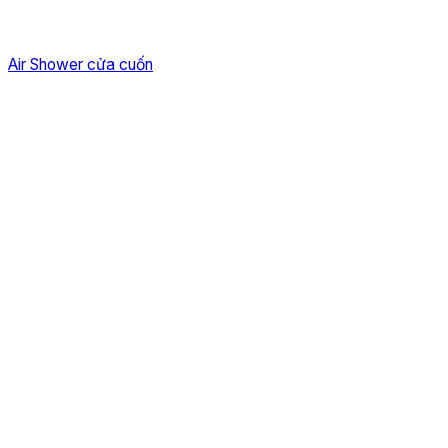
Air Shower cửa cuốn