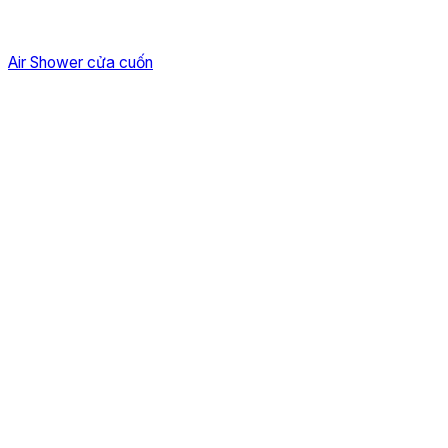
Air Shower cửa cuốn