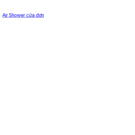
Air Shower cửa đơn