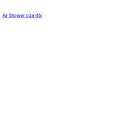
Air Shower cửa đôi