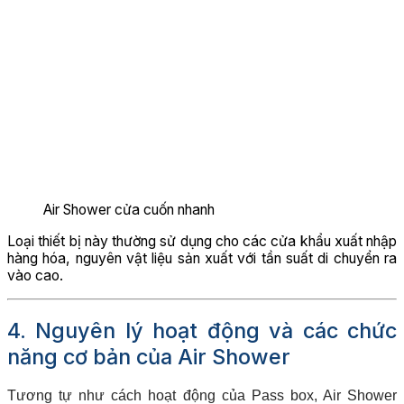
Air Shower cửa cuốn nhanh
Loại thiết bị này thường sử dụng cho các cửa khẩu xuất nhập
hàng hóa, nguyên vật liệu sản xuất với tần suất di chuyển ra
vào cao.
4. Nguyên lý hoạt động và các chức
năng cơ bản của Air Shower
Tương tự như cách hoạt động của Pass box, Air Shower