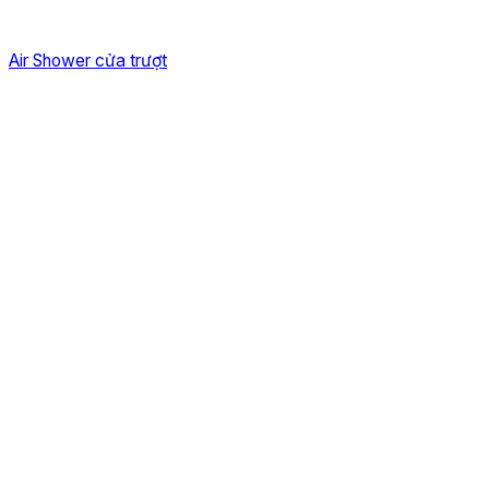
Air Shower cửa trượt