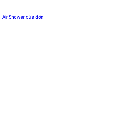
Air Shower cửa đơn