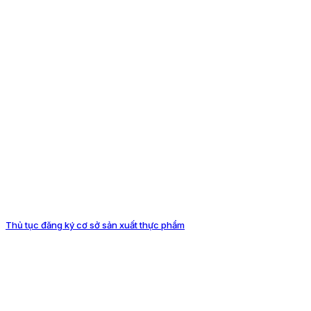
Thủ tục đăng ký cơ sở sản xuất thực phẩm