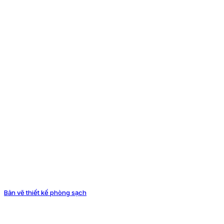
Bản vẽ thiết kế phòng sạch