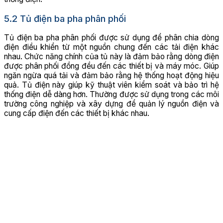
5.2 Tủ điện ba pha phân phối
Tủ điện ba pha phân phối được sử dụng để phân chia dòng
điện điều khiển từ một nguồn chung đến các tải điện khác
nhau. Chức năng chính của tủ này là đảm bảo rằng dòng điện
được phân phối đồng đều đến các thiết bị và máy móc. Giúp
ngăn ngừa quá tải và đảm bảo rằng hệ thống hoạt động hiệu
quả. Tủ điện này giúp kỹ thuật viên kiểm soát và bảo trì hệ
thống điện dễ dàng hơn. Thường được sử dụng trong các môi
trường công nghiệp và xây dựng để quản lý nguồn điện và
cung cấp điện đến các thiết bị khác nhau.