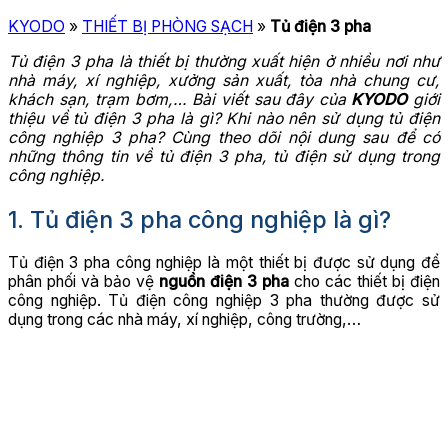
KYODO
»
THIẾT BỊ PHÒNG SẠCH
»
Tủ điện 3 pha
Tủ điện 3 pha là thiết bị thường xuất hiện ở nhiều nơi như
nhà máy, xí nghiệp, xưởng sản xuất, tòa nhà chung cư,
khách sạn, trạm bơm,… Bài viết sau đây của
KYODO
giới
thiệu về tủ điện 3 pha là gì? Khi nào nên sử dụng tủ điện
công nghiệp 3 pha? Cùng theo dõi nội dung sau để có
những thông tin về tủ điện 3 pha, tủ điện sử dụng trong
công nghiệp.
1. Tủ điện 3 pha công nghiệp là gì?
Tủ điện 3 pha công nghiệp là một thiết bị được sử dụng để
phân phối và bảo vệ
nguồn điện 3 pha
cho các thiết bị điện
công nghiệp. Tủ điện công nghiệp 3 pha thường được sử
dụng trong các nhà máy, xí nghiệp, công trường,…