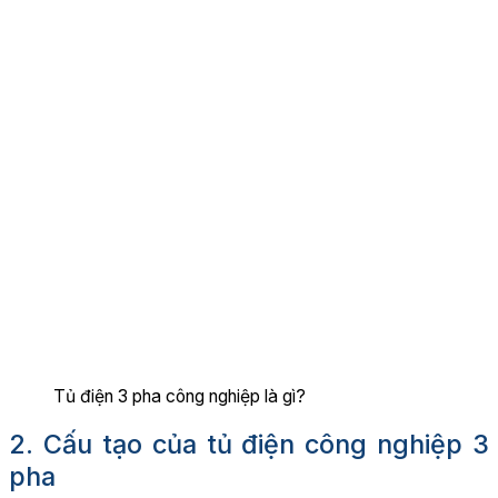
Tủ điện 3 pha công nghiệp là gì?
2. Cấu tạo của tủ điện công nghiệp 3
pha