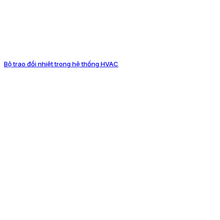
Bộ trao đổi nhiệt trong hệ thống HVAC