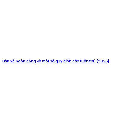
Bản vẽ hoàn công và một số quy định cần tuân thủ [2025]