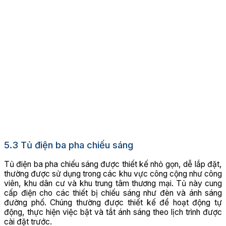
5.3 Tủ điện ba pha chiếu sáng
Tủ điện ba pha chiếu sáng được thiết kế nhỏ gọn, dễ lắp đặt,
thường được sử dụng trong các khu vực công cộng như công
viên, khu dân cư và khu trung tâm thương mại. Tủ này cung
cấp điện cho các thiết bị chiếu sáng như đèn và ánh sáng
đường phố. Chúng thường được thiết kế để hoạt động tự
động, thực hiện việc bật và tắt ánh sáng theo lịch trình được
cài đặt trước.