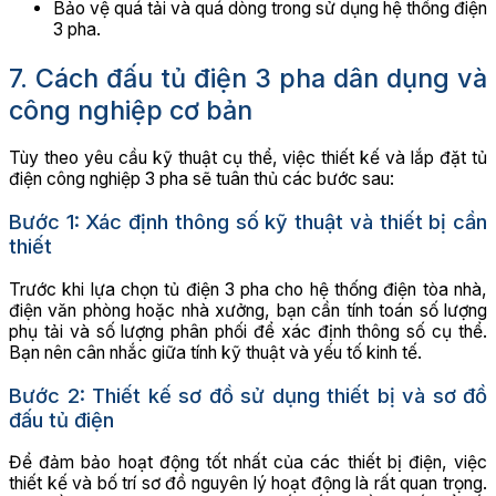
Bảo vệ quá tải và quá dòng trong sử dụng hệ thống điện
3 pha.
7. Cách đấu tủ điện 3 pha dân dụng và
công nghiệp cơ bản
Tùy theo yêu cầu kỹ thuật cụ thể, việc thiết kế và lắp đặt tủ
điện công nghiệp 3 pha sẽ tuân thủ các bước sau:
Bước 1: Xác định thông số kỹ thuật và thiết bị cần
thiết
Trước khi lựa chọn tủ điện 3 pha cho hệ thống điện tòa nhà,
điện văn phòng hoặc nhà xưởng, bạn cần tính toán số lượng
phụ tải và số lượng phân phối để xác định thông số cụ thể.
Bạn nên cân nhắc giữa tính kỹ thuật và yếu tố kinh tế.
Bước 2: Thiết kế sơ đồ sử dụng thiết bị và sơ đồ
đấu tủ điện
Để đảm bảo hoạt động tốt nhất của các thiết bị điện, việc
thiết kế và bố trí sơ đồ nguyên lý hoạt động là rất quan trọng.