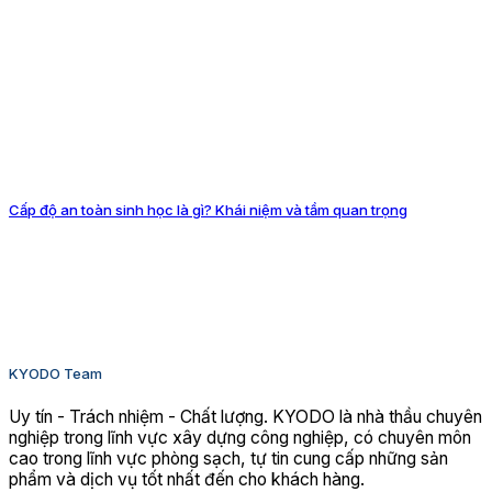
Cấp độ an toàn sinh học là gì? Khái niệm và tầm quan trọng
KYODO Team
Uy tín - Trách nhiệm - Chất lượng. KYODO là nhà thầu chuyên
nghiệp trong lĩnh vực xây dựng công nghiệp, có chuyên môn
cao trong lĩnh vực phòng sạch, tự tin cung cấp những sản
phẩm và dịch vụ tốt nhất đến cho khách hàng.