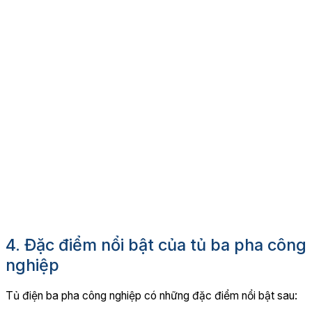
4. Đặc điểm nổi bật của tủ ba pha công
nghiệp
Tủ điện ba pha công nghiệp có những đặc điểm nổi bật sau: