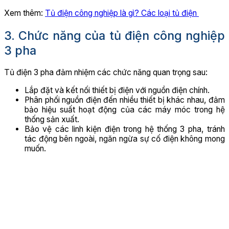
Xem thêm:
Tủ điện công nghiệp là gì? Các loại tủ điện
3. Chức năng của tủ điện công nghiệp
3 pha
Tủ điện 3 pha đảm nhiệm các chức năng quan trọng sau:
Lắp đặt và kết nối thiết bị điện với nguồn điện chính.
Phân phối nguồn điện đến nhiều thiết bị khác nhau, đảm
bảo hiệu suất hoạt động của các máy móc trong hệ
thống sản xuất.
Bảo vệ các linh kiện điện trong hệ thống 3 pha, tránh
tác động bên ngoài, ngăn ngừa sự cố điện không mong
muốn.