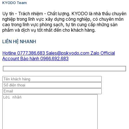
KYODO Team
Uy tín - Trách nhiệm - Chất lượng. KYODO là nhà thầu chuyên
nghiệp trong lĩnh vực xây dựng công nghiệp, có chuyên môn
cao trong lĩnh vực phòng sạch, tự tin cung cấp những sản
phẩm và dịch vụ tốt nhất đến cho khách hàng.
LIÊN HỆ NHANH
Hotline 0777.386.683
Sales@pskyodo.com
Zalo Official
Account
Bảo hành 0966.692.683