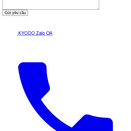
KYODO Zalo OA