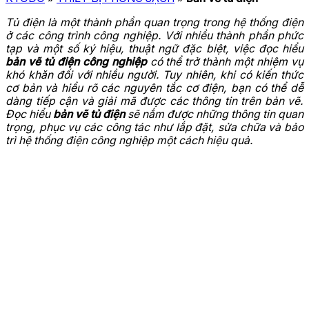
Tủ điện là một thành phần quan trọng trong hệ thống điện
ở các công trình công nghiệp. Với nhiều thành phần phức
tạp và một số ký hiệu, thuật ngữ đặc biệt, việc đọc hiểu
bản vẽ tủ điện công nghiệp
có thể trở thành một nhiệm vụ
khó khăn đối với nhiều người. Tuy nhiên, khi có kiến thức
cơ bản và hiểu rõ các nguyên tắc cơ điện, bạn có thể dễ
dàng tiếp cận và giải mã được các thông tin trên bản vẽ.
Đọc hiểu
bản vẽ tủ điện
sẽ nắm được những thông tin quan
trọng, phục vụ các công tác như lắp đặt, sửa chữa và bảo
trì hệ thống điện công nghiệp một cách hiệu quả.