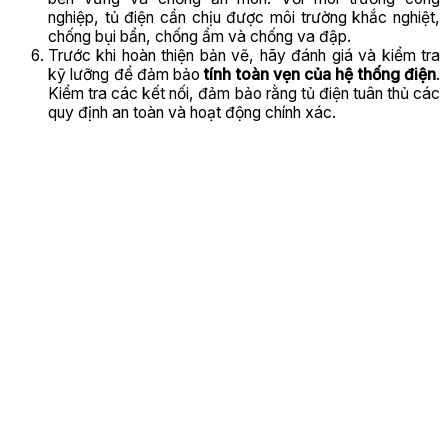
nghiệp, tủ điện cần chịu được môi trường khắc nghiệt,
chống bụi bẩn, chống ẩm và chống va đập.
Trước khi hoàn thiện bản vẽ, hãy đánh giá và kiểm tra
kỹ lưỡng để đảm bảo
tính toàn vẹn của hệ thống điện
.
Kiểm tra các kết nối, đảm bảo rằng tủ điện tuân thủ các
quy định an toàn và hoạt động chính xác.