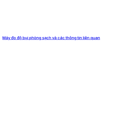
Máy đo độ bụi phòng sạch và các thông tin liên quan