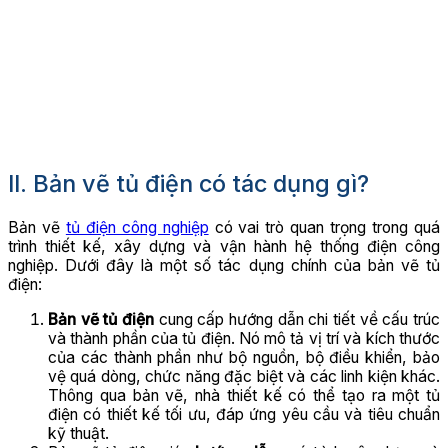
II. Bản vẽ tủ điện có tác dụng gì?
Bản vẽ
tủ điện công nghiệp
có vai trò quan trọng trong quá
trình thiết kế, xây dựng và vận hành hệ thống điện công
nghiệp. Dưới đây là một số tác dụng chính của bản vẽ tủ
điện:
Bản vẽ tủ điện
cung cấp hướng dẫn chi tiết về cấu trúc
và thành phần của tủ điện. Nó mô tả vị trí và kích thước
của các thành phần như bộ nguồn, bộ điều khiển, bảo
vệ quá dòng, chức năng đặc biệt và các linh kiện khác.
Thông qua bản vẽ, nhà thiết kế có thể tạo ra một tủ
điện có thiết kế tối ưu, đáp ứng yêu cầu và tiêu chuẩn
kỹ thuật.