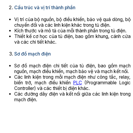
Cấu trúc và vị trí thành phần
Vị trí của bộ nguồn, bộ điều khiển, bảo vệ quá dòng, bộ
chuyển đổi và các linh kiện khác trong tủ điện.
Kích thước và mô tả của mỗi thành phần trong tủ điện.
Thiết kế cơ học của tủ điện, bao gồm khung, cánh cửa
và các chi tiết khác.
Sơ đồ mạch điện
Sơ đồ mạch điện chi tiết của tủ điện, bao gồm mạch
nguồn, mạch điều khiển, mạch bảo vệ và mạch kết nối.
Các linh kiện trong mỗi mạch điện như công tắc, relay,
biến trở, mạch điều khiển
PLC
(Programmable Logic
Controller) và các thiết bị điện khác.
Các đường dây điện và kết nối giữa các linh kiện trong
mạch điện.