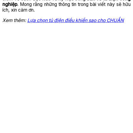
nghiệp
. Mong rằng những thông tin trong bài viết này sẽ hữu
ích, xin cảm ơn.
Xem thêm:
Lựa chọn tủ điện điều khiển sao cho CHUẨN