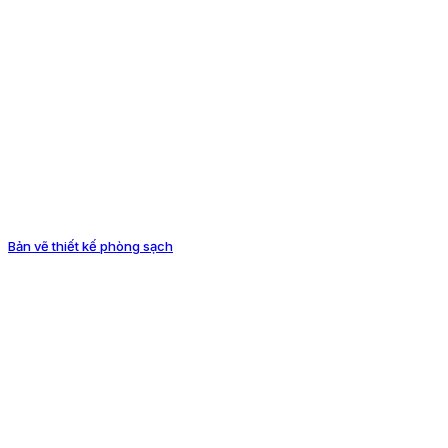
Bản vẽ thiết kế phòng sạch