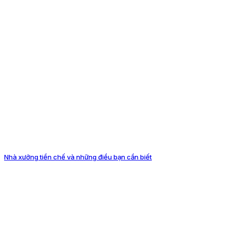
Nhà xưởng tiền chế và những điều bạn cần biết