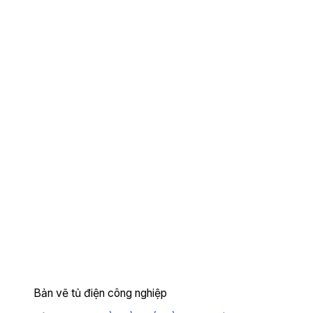
Bản vẽ tủ điện công nghiệp