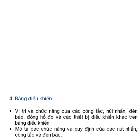
Bảng điều khiển
Vị trí và chức năng của các công tắc, nút nhấn, đèn
báo, đồng hồ đo và các thiết bị điều khiển khác trên
bảng điều khiển.
Mô tả các chức năng và quy định của các nút nhấn,
công tắc và đèn báo.