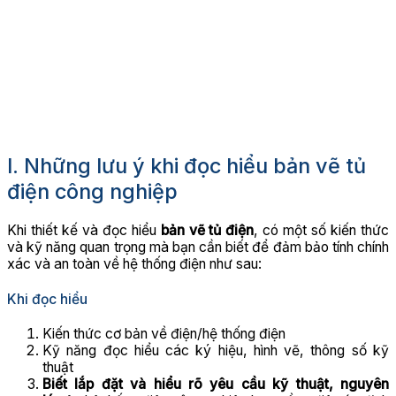
I. Những lưu ý khi đọc hiểu bản vẽ tủ
điện công nghiệp
Khi thiết kế và đọc hiểu
bản vẽ tủ điện
, có một số kiến thức
và kỹ năng quan trọng mà bạn cần biết để đảm bảo tính chính
xác và an toàn về hệ thống điện như sau:
Khi đọc hiểu
Kiến thức cơ bản về điện/hệ thống điện
Kỹ năng đọc hiểu các ký hiệu, hình vẽ, thông số kỹ
thuật
Biết lắp đặt và hiểu rõ yêu cầu kỹ thuật, nguyên