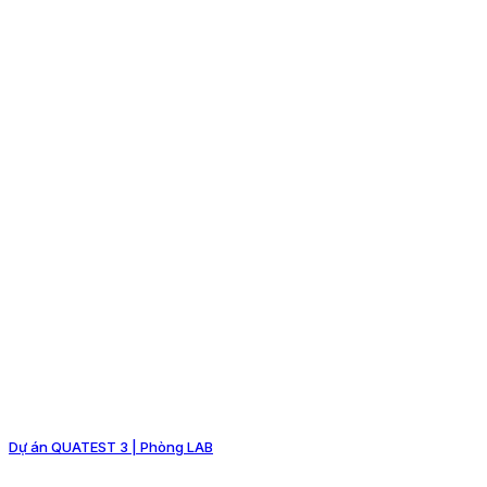
Dự án QUATEST 3 | Phòng LAB