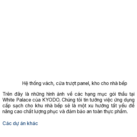
Hệ thống vách, cửa trượt panel, kho cho nhà bếp
Trên đây là những hình ảnh về các hạng mục gói thầu tại
White Palace của KYODO. Chúng tôi tin tưởng việc ứng dụng
cấp sạch cho khu nhà bếp sẽ là một xu hướng tất yếu để
nâng cao chất lượng phục và đảm bảo an toàn thực phẩm.
Các dự án khác