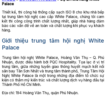
Palace
Thiết kế, thi công hệ thống cấp sạch ISO 8 cho khu nhà bếp
tại trung tâm hội nghị cao cấp White Palace, chúng tôi cam
kết thi công công trình chất lượng nhất, giúp nhà hàng đảm
bảo các vấn đề về an toàn và chất lượng khi phục vụ khách
hàng.
Giới thiệu trung tâm hội nghị White
Palace
Trung tâm hội nghị White Palace, Hoàng Văn Thụ – Q. Phú
Nhuận, được điều hành bởi PQC Hospitality. Tọa lạc ở vị trí
trung tâm, giữa những tuyến giao thông huyết mạch kết nối
sân bay Tân Sơn Nhất và trung tâm thành phố, Trung Tâm Hội
Nghị White Palace là một trong những địa điểm tổ chức sự
kiện có thẩm mỹ kiến trúc và chất lượng dịch vụ hàng đầu tại
Thành Phố Hồ Chí Minh.
Địa chỉ: 194 Hoàng Văn Thụ, quận Phú Nhuận.