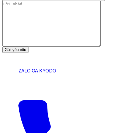
ZALO OA KYODO