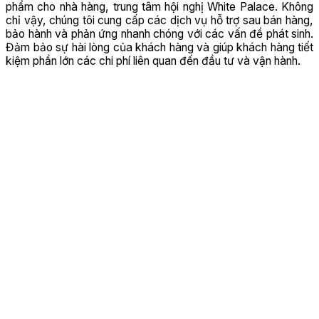
phẩm cho nhà hàng, trung tâm hội nghị White Palace. Không
chỉ vậy, chúng tôi cung cấp các dịch vụ hỗ trợ sau bán hàng,
bảo hành và phản ứng nhanh chóng với các vấn đề phát sinh.
Đảm bảo sự hài lòng của khách hàng và giúp khách hàng tiết
kiệm phần lớn các chi phí liên quan đến đầu tư và vận hành.