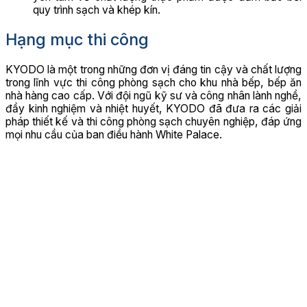
quy trình sạch và khép kín.
Hạng mục thi công
KYODO là một trong những đơn vị đáng tin cậy và chất lượng
trong lĩnh vực thi công phòng sạch cho khu nhà bếp, bếp ăn
nhà hàng cao cấp. Với đội ngũ kỹ sư và công nhân lành nghề,
đầy kinh nghiệm và nhiệt huyết, KYODO đã đưa ra các giải
pháp thiết kế và thi công phòng sạch chuyên nghiệp, đáp ứng
mọi nhu cầu của ban điều hành White Palace.