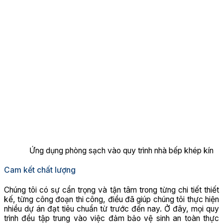
Ứng dụng phòng sạch vào quy trình nhà bếp khép kín
Cam kết chất lượng
Chúng tôi có sự cẩn trọng và tận tâm trong từng chi tiết thiết
kế, từng công đoạn thi công, điều đã giúp chúng tôi thực hiện
nhiều dự án đạt tiêu chuẩn từ trước đến nay. Ở đây, mọi quy
trình đều tập trung vào việc đảm bảo vệ sinh an toàn thực