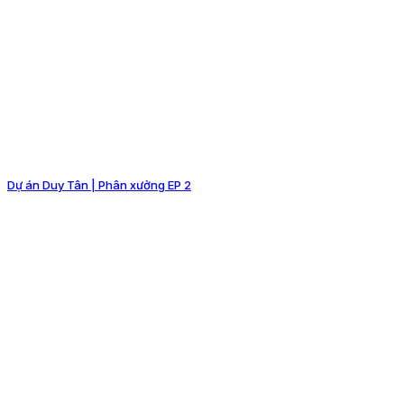
Dự án Duy Tân | Phân xưởng EP 2