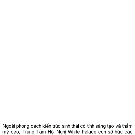
Ngoài phong cách kiến trúc sinh thái có tính sáng tạo và thẩm
mỹ cao, Trung Tâm Hội Nghị White Palace còn sở hữu các