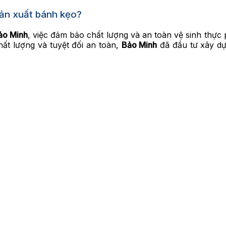
 sản xuất bánh kẹo?
ảo Minh
, việc đảm bảo chất lượng và an toàn vệ sinh thực
t lượng và tuyệt đối an toàn,
Bảo Minh
đã đầu tư xây dự