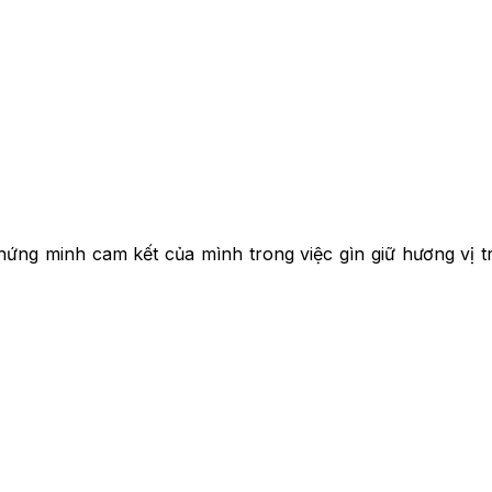
ứng minh cam kết của mình trong việc gìn giữ hương vị