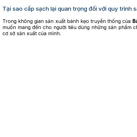
Tại sao cấp sạch lại quan trọng đối với quy trình
Trong không gian sản xuất bánh kẹo truyền thống của
B
muốn mang đến cho người tiêu dùng những sản phẩm chấ
cơ sở sản xuất của mình.