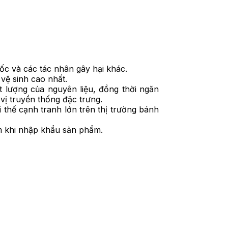
ốc và các tác nhân gây hại khác.
vệ sinh cao nhất.
t lượng của nguyên liệu, đồng thời ngăn
vị truyền thống đặc trưng.
i thế cạnh tranh lớn trên thị trường bánh
ẩm khi nhập khẩu sản phẩm.