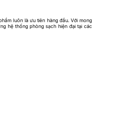
 phẩm luôn là ưu tiên hàng đầu. Với mong
ng hệ thống phòng sạch hiện đại tại các