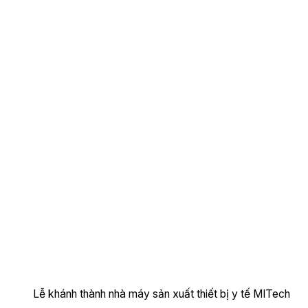
Lễ khánh thành nhà máy sản xuất thiết bị y tế MITech