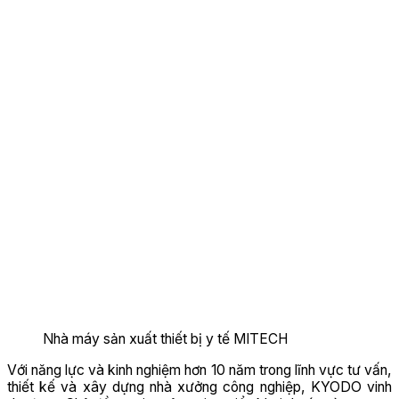
Nhà máy sản xuất thiết bị y tế MITECH
Với năng lực và kinh nghiệm hơn 10 năm trong lĩnh vực tư vấn,
thiết kế và xây dựng nhà xưởng công nghiệp, KYODO vinh