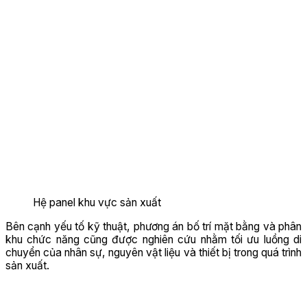
Hệ panel khu vực sản xuất
Bên cạnh yếu tố kỹ thuật, phương án bố trí mặt bằng và phân
khu chức năng cũng được nghiên cứu nhằm tối ưu luồng di
chuyển của nhân sự, nguyên vật liệu và thiết bị trong quá trình
sản xuất.