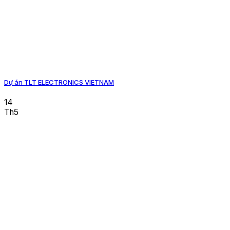
Dự án TLT ELECTRONICS VIETNAM
14
Th5