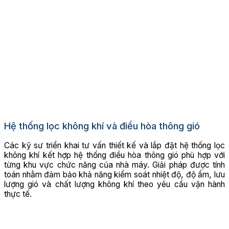
Hệ thống lọc không khí và điều hòa thông gió
Các kỹ sư triển khai tư vấn thiết kế và lắp đặt hệ thống lọc
không khí kết hợp hệ thống điều hòa thông gió phù hợp với
từng khu vực chức năng của nhà máy. Giải pháp được tính
toán nhằm đảm bảo khả năng kiểm soát nhiệt độ, độ ẩm, lưu
lượng gió và chất lượng không khí theo yêu cầu vận hành
thực tế.