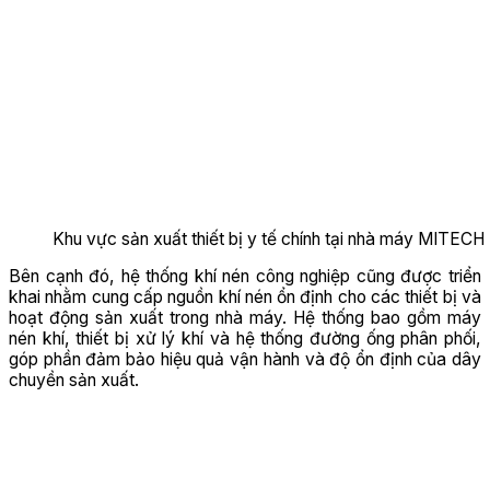
Khu vực sản xuất thiết bị y tế chính tại nhà máy MITECH
Bên cạnh đó, hệ thống khí nén công nghiệp cũng được triển
khai nhằm cung cấp nguồn khí nén ổn định cho các thiết bị và
hoạt động sản xuất trong nhà máy. Hệ thống bao gồm máy
nén khí, thiết bị xử lý khí và hệ thống đường ống phân phối,
góp phần đảm bảo hiệu quả vận hành và độ ổn định của dây
chuyền sản xuất.