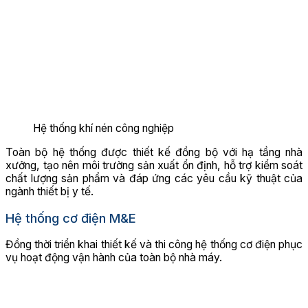
Hệ thống khí nén công nghiệp
Toàn bộ hệ thống được thiết kế đồng bộ với hạ tầng nhà
xưởng, tạo nên môi trường sản xuất ổn định, hỗ trợ kiểm soát
chất lượng sản phẩm và đáp ứng các yêu cầu kỹ thuật của
ngành thiết bị y tế.
Hệ thống cơ điện M&E
Đồng thời triển khai thiết kế và thi công hệ thống cơ điện phục
vụ hoạt động vận hành của toàn bộ nhà máy.