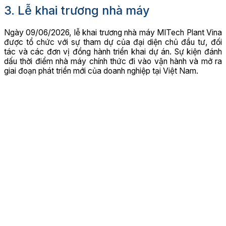
3. Lễ khai trương nhà máy
Ngày 09/06/2026, lễ khai trương nhà máy MITech Plant Vina
được tổ chức với sự tham dự của đại diện chủ đầu tư, đối
tác và các đơn vị đồng hành triển khai dự án. Sự kiện đánh
dấu thời điểm nhà máy chính thức đi vào vận hành và mở ra
giai đoạn phát triển mới của doanh nghiệp tại Việt Nam.