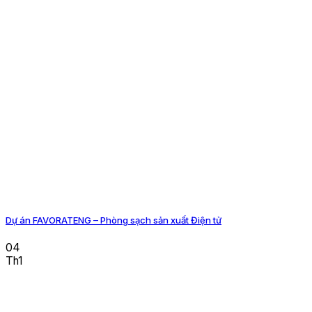
Dự án FAVORATENG – Phòng sạch sản xuất Điện tử
04
Th1