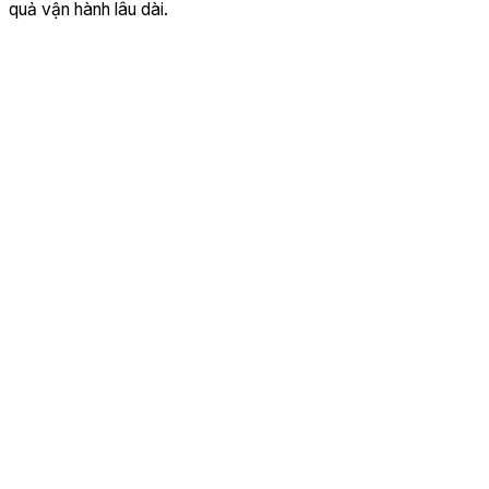
quả vận hành lâu dài.