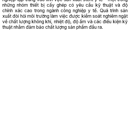
những nhóm thiết bị cấy ghép có yêu cầu kỹ thuật và độ
chính xác cao trong ngành công nghiệp y tế. Quá trình sản
xuất đòi hỏi môi trường làm việc được kiểm soát nghiêm ngặt
về chất lượng không khí, nhiệt độ, độ ẩm và các điều kiện kỹ
thuật nhằm đảm bảo chất lượng sản phẩm đầu ra.