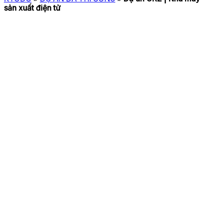
sản xuất điện tử