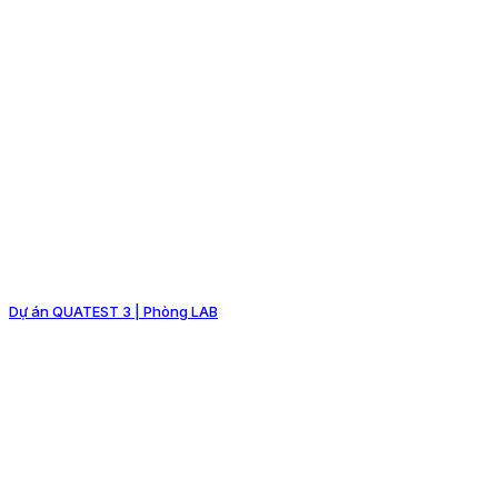
Dự án QUATEST 3 | Phòng LAB