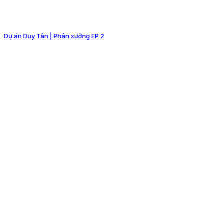
Dự án Duy Tân | Phân xưởng EP 2