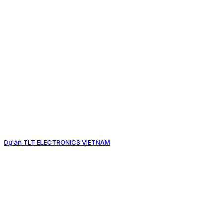
Dự án TLT ELECTRONICS VIETNAM