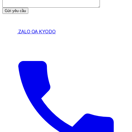
ZALO OA KYODO