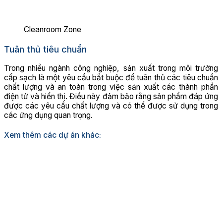
Cleanroom Zone
Tuân thủ tiêu chuẩn
Trong nhiều ngành công nghiệp, sản xuất trong môi trường
cấp sạch là một yêu cầu bắt buộc để tuân thủ các tiêu chuẩn
chất lượng và an toàn trong việc sản xuất các thành phần
điện tử và hiển thị. Điều này đảm bảo rằng sản phẩm đáp ứng
được các yêu cầu chất lượng và có thể được sử dụng trong
các ứng dụng quan trọng.
Xem thêm các dự án khác: