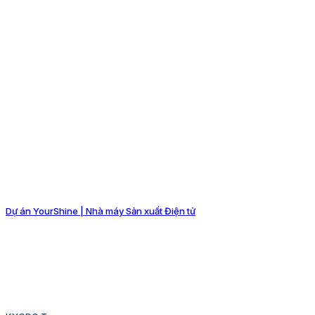
Dự án YourShine | Nhà máy Sản xuất Điện tử