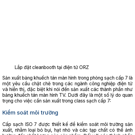
Lắp đặt cleanbooth tại điện tử ORZ
Sản xuất bảng khuếch tán màn hình trong phòng sạch cấp 7 là
một yêu cầu chặt chẽ trong các ngành công nghiệp điện tử
và hiển thị, đặc biệt khi nói đến sản xuất các thành phần như
bảng khuếch tán màn hình TV. Dưới đây là một số lý do quan
trọng cho việc cần sản xuất trong class sạch cấp 7:
Kiểm soát môi trường
Cấp sạch ISO 7 được thiết kế để kiểm soát môi trường sản
xuất, nhằm loại bỏ bụi, hạt nhỏ và các tạp chất có thể ảnh