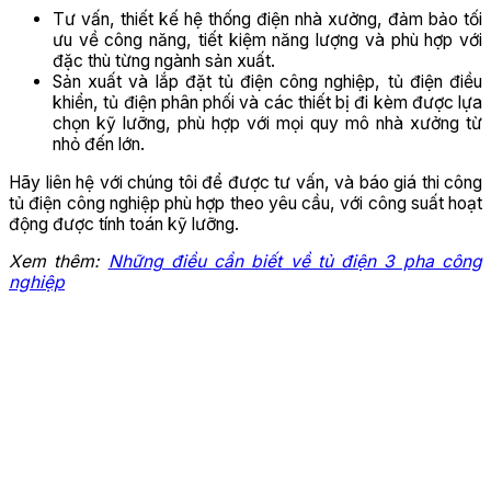
Tư vấn, thiết kế hệ thống điện nhà xưởng, đảm bảo tối
ưu về công năng, tiết kiệm năng lượng và phù hợp với
đặc thù từng ngành sản xuất.
Sản xuất và lắp đặt tủ điện công nghiệp, tủ điện điều
khiển, tủ điện phân phối và các thiết bị đi kèm được lựa
chọn kỹ lưỡng, phù hợp với mọi quy mô nhà xưởng từ
nhỏ đến lớn.
Hãy liên hệ với chúng tôi để được tư vấn, và báo giá thi công
tủ điện công nghiệp phù hợp theo yêu cầu, với công suất hoạt
động được tính toán kỹ lưỡng.
Xem thêm:
Những điều cần biết về tủ điện 3 pha công
nghiệp