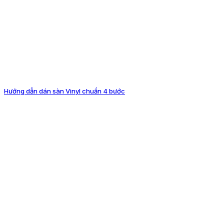
Hướng dẫn dán sàn Vinyl chuẩn 4 bước