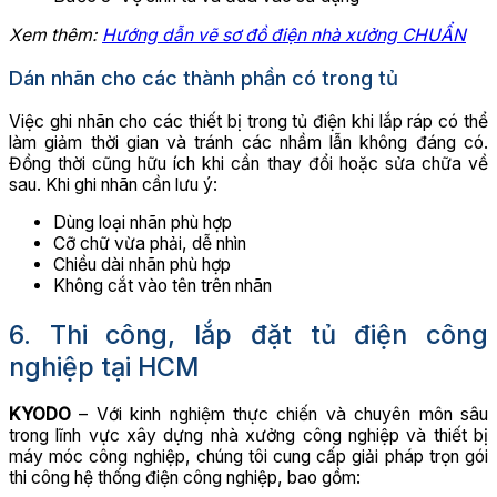
Xem thêm:
Hướng dẫn vẽ sơ đồ điện nhà xưởng CHUẨN
Dán nhãn cho các thành phần có trong tủ
Việc ghi nhãn cho các thiết bị trong tủ điện khi lắp ráp có thể
làm giảm thời gian và tránh các nhầm lẫn không đáng có.
Đồng thời cũng hữu ích khi cần thay đổi hoặc sửa chữa về
sau. Khi ghi nhãn cần lưu ý:
Dùng loại nhãn phù hợp
Cỡ chữ vừa phải, dễ nhìn
Chiều dài nhãn phù hợp
Không cắt vào tên trên nhãn
6. Thi công, lắp đặt tủ điện công
nghiệp tại HCM
KYODO
– Với kinh nghiệm thực chiến và chuyên môn sâu
trong lĩnh vực xây dựng nhà xưởng công nghiệp và thiết bị
máy móc công nghiệp, chúng tôi cung cấp giải pháp trọn gói
thi công hệ thống điện công nghiệp, bao gồm: