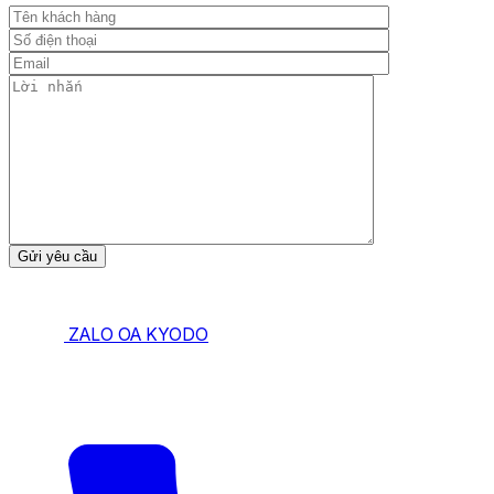
ZALO OA KYODO