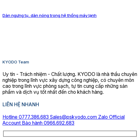
Dàn ngưng tụ, dàn nóng trong hệ thống máy lạnh
KYODO Team
Uy tín - Trách nhiệm - Chất lượng. KYODO là nhà thầu chuyên
nghiệp trong lĩnh vực xây dựng công nghiệp, có chuyên môn
cao trong lĩnh vực phòng sạch, tự tin cung cấp những sản
phẩm và dịch vụ tốt nhất đến cho khách hàng.
LIÊN HỆ NHANH
Hotline 0777.386.683
Sales@pskyodo.com
Zalo Official
Account
Bảo hành 0966.692.683