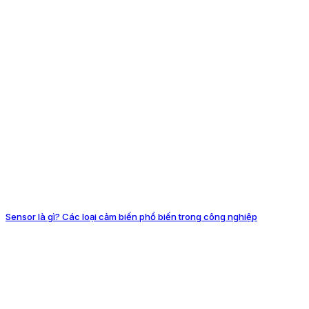
Sensor là gì? Các loại cảm biến phổ biến trong công nghiệp