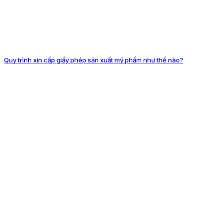
Quy trình xin cấp giấy phép sản xuất mỹ phẩm như thế nào?