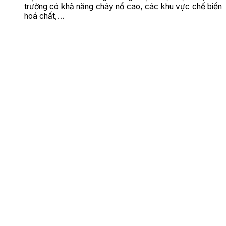
trường có khả năng cháy nổ cao, các khu vực chế biến
hoá chất,…