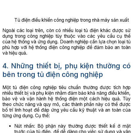
Tủ điện điều khiển công nghiệp trong nhà máy sản xuất
Ngoài các loại trên, còn có nhiều loại tủ điện khác được sử
dụng trong công nghiệp tùy thuộc vào các yêu cầu cụ thể
của hệ thống và ứng dụng. Doanh nghiệp cần lựa chọn loại tủ
phù hợp với hệ thống điện công nghiệp để đảm bảo an toàn
và hiệu quả.
4. Những thiết bị, phụ kiện thường có
bên trong tủ điện công nghiệp
Một tủ điện công nghiệp tiêu chuẩn thường được tích hợp
nhiều thiết bị và phụ kiện nhằm đảm bảo khả năng điều khiển,
bảo vệ và vận hành hệ thống điện một cách hiệu quả. Tùy
theo chức năng và quy mô, các thành phần này có thể được
bố trí linh hoạt để đáp ứng yêu cầu kỹ thuật và an toàn của
từng ứng dụng. Cụ thể:
Nút nhấn: Bộ phận này thường được thiết kế ở mặt
trước của tủ điện, để dễ dàng cho việc sử dụng và vận