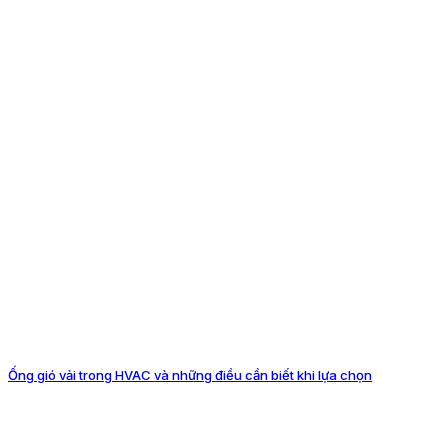
Ống gió vải trong HVAC và những điều cần biết khi lựa chọn