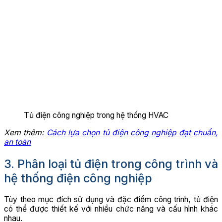
Tủ điện công nghiệp trong hệ thống HVAC
Xem thêm:
Cách lựa chọn tủ điện công nghiệp đạt chuẩn,
an toàn
3. Phân loại tủ điện trong công trình và
hệ thống điện công nghiệp
Tùy theo mục đích sử dụng và đặc điểm công trình, tủ điện
có thể được thiết kế với nhiều chức năng và cấu hình khác
nhau.