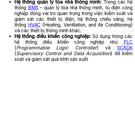
Hệ thống quản lý tòa nhà thông minh:
Trong các hệ
thống
BMS
– quản lý tòa nhà thông minh, tủ điện công
nghiệp đóng vai trò quan trọng trong việc kiểm soát và
giám sát các thiết bị điện, hệ thống chiếu sáng, hệ
thống
HVAC
(Heating, Ventilation, and Air Conditioning)
và các thiết bị thông minh khác.
Hệ thống điều khiển công nghiệp:
Sử dụng trong các
hệ thống điều khiển công nghiệp như
PLC
(
Programmable Logic Controller
) và
SCADA
(
Supervisory Control and Data Acquisition
) để kiểm
soát và giám sát quá trình sản xuất