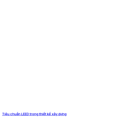
Tiêu chuẩn LEED trong thiết kế xây dựng