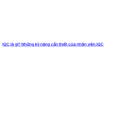
IQC là gì? Những kỹ năng cần thiết của nhân viên IQC