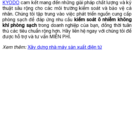
KYODO
cam kết mang đến những giải pháp chất lượng và kỹ
thuật sâu rộng cho các môi trường kiểm soát và bảo vệ cá
nhân. Chúng tôi tập trung vào việc phát triển nguồn cung cấp
phòng sạch để đáp ứng nhu cầu
kiểm soát ô nhiễm không
khí phòng sạch
trong doanh nghiệp của bạn, đồng thời tuân
thủ các tiêu chuẩn rộng hơn. Hãy liên hệ ngay với chúng tôi để
được hỗ trợ và tư vấn MIỄN PHÍ.
Xem thêm:
Xây dựng nhà máy sản xuất điện tử