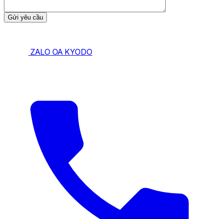
ZALO OA KYODO