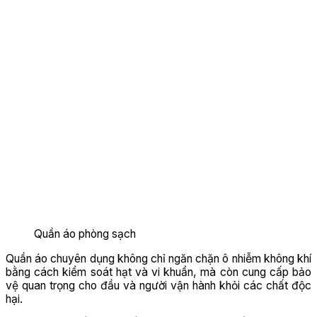
Quần áo phòng sạch
Quần áo chuyên dụng không chỉ ngăn chặn ô nhiễm không khí
bằng cách kiểm soát hạt và vi khuẩn, mà còn cung cấp bảo
vệ quan trọng cho đầu và người vận hành khỏi các chất độc
hại.