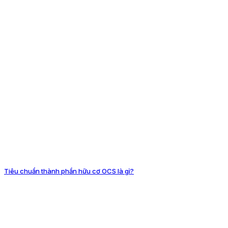
Tiêu chuẩn thành phần hữu cơ OCS là gì?