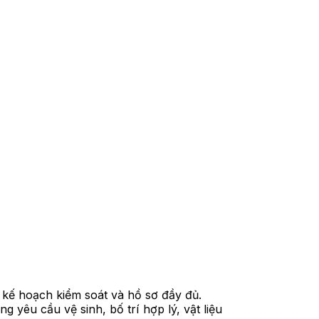
 kế hoạch kiểm soát và hồ sơ đầy đủ.
yêu cầu vệ sinh, bố trí hợp lý, vật liệu