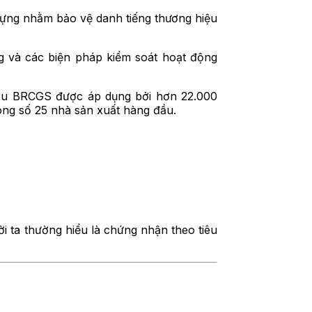
dựng nhằm bảo vệ danh tiếng thương hiệu
g và các biện pháp kiểm soát hoạt động
cầu BRCGS được áp dụng bởi hơn 22.000
ong số 25 nhà sản xuất hàng đầu.
 ta thường hiểu là chứng nhận theo tiêu