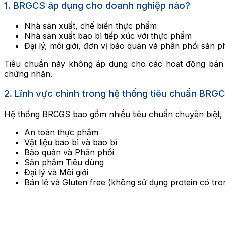
1. BRGCS áp dụng cho doanh nghiệp nào?
Nhà sản xuất, chế biến thực phẩm
Nhà sản xuất bao bì tiếp xúc với thực phẩm
Đại lý, môi giới, đơn vị bảo quản và phân phối sản 
Tiêu chuẩn này không áp dụng cho các hoạt động bán s
chứng nhận.
2. Lĩnh vực chính trong hệ thống tiêu chuẩn BRG
Hệ thống BRCGS bao gồm nhiều tiêu chuẩn chuyên biệt, 
An toàn thực phẩm
Vật liệu bao bì và bao bì
Bảo quản và Phân phối
Sản phẩm Tiêu dùng
Đại lý và Môi giới
Bán lẻ và Gluten free (không sử dụng protein có tro