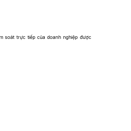
m soát trực tiếp của doanh nghiệp được