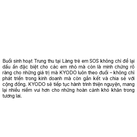
Buổi sinh hoạt Trung thu tại Làng trẻ em SOS không chỉ để lại
dấu ấn đặc biệt cho các em nhỏ mà còn là minh chứng rõ
ràng cho những giá trị mà KYODO luôn theo đuổi – không chỉ
phát triển trong kinh doanh mà còn gắn kết và chia sẻ với
cộng đồng. KYODO sẽ tiếp tục hành trình thiện nguyện, mang
lại nhiều niềm vui hơn cho những hoàn cảnh khó khăn trong
tương lai.