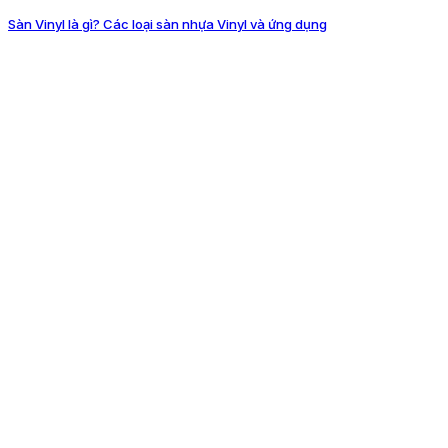
Sàn Vinyl là gì? Các loại sàn nhựa Vinyl và ứng dụng