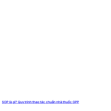
SOP là gì? Quy trình thao tác chuẩn nhà thuốc GPP