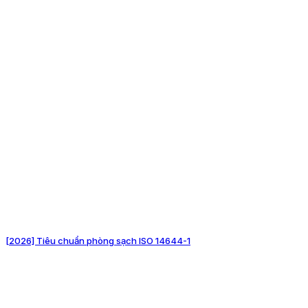
[2026] Tiêu chuẩn phòng sạch ISO 14644-1