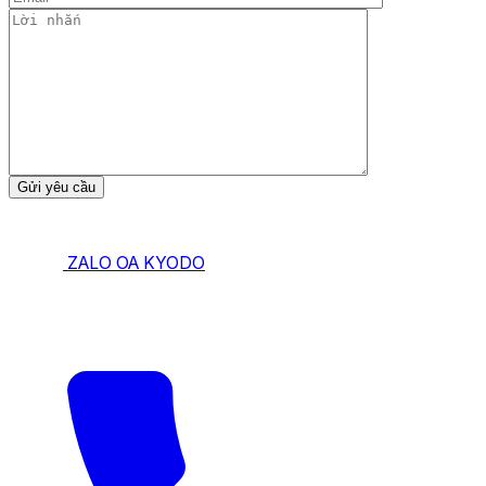
ZALO OA KYODO