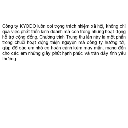
Công ty KYODO luôn coi trọng trách nhiệm xã hội, không chỉ
qua việc phát triển kinh doanh mà còn trong những hoạt động
hỗ trợ cộng đồng. Chương trình Trung thu lần này là một phần
trong chuỗi hoạt động thiện nguyện mà công ty hướng tới,
giúp đỡ các em nhỏ có hoàn cảnh kém may mắn, mang đến
cho các em những giây phút hạnh phúc và tràn đầy tình yêu
thương.