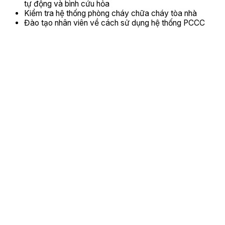
tự động và bình cứu hỏa
Kiểm tra hệ thống phòng cháy chữa cháy tòa nhà
Đào tạo nhân viên về cách sử dụng hệ thống PCCC