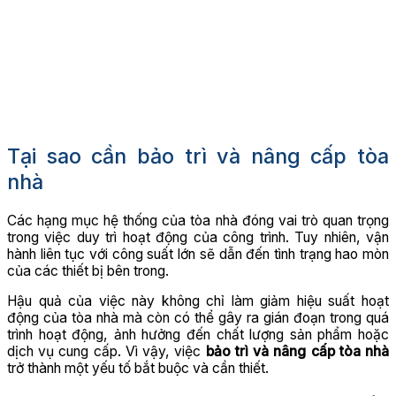
Tại sao cần bảo trì và nâng cấp tòa
nhà
Các hạng mục hệ thống của tòa nhà đóng vai trò quan trọng
trong việc duy trì hoạt động của công trình. Tuy nhiên, vận
hành liên tục với công suất lớn sẽ dẫn đến tình trạng hao mòn
của các thiết bị bên trong.
Hậu quả của việc này không chỉ làm giảm hiệu suất hoạt
động của tòa nhà mà còn có thể gây ra gián đoạn trong quá
trình hoạt động, ảnh hưởng đến chất lượng sản phẩm hoặc
dịch vụ cung cấp. Vì vậy, việc
bảo trì và nâng cấp tòa nhà
trở thành một yếu tố bắt buộc và cần thiết.