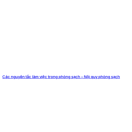
Các nguyên tắc làm việc trong phòng sạch – Nội quy phòng sạch