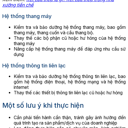
xưởng tiền chế
Hệ thống thang máy
Kiểm tra và bảo dưỡng hệ thống thang máy, bao gồm
thang máy, thang cuốn và cầu thang bộ.
Thay thế các bộ phận cũ hoặc hư hỏng của hệ thống
thang máy
Nâng cấp hệ thống thang máy để đáp ứng nhu cầu sử
dụng
Hệ thống thông tin liên lạc
Kiểm tra và bảo dưỡng hệ thống thông tin liên lạc, bao
gồm hệ thống điện thoại, hệ thống mạng và hệ thống
internet
Thay thế các thiết bị thông tin liên lạc cũ hoặc hư hỏng
Một số lưu ý khi thực hiện
Cần phải tiến hành cẩn thận, tránh gây ảnh hưởng đến
quá trình tạo ra sản phẩm/dịch vụ của doanh nghiệp