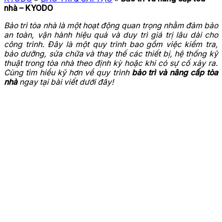
nhà – KYODO
Bảo trì tòa nhà là một hoạt động quan trọng nhằm đảm bảo
an toàn, vận hành hiệu quả và duy trì giá trị lâu dài cho
công trình. Đây là một quy trình bao gồm việc kiểm tra,
bảo dưỡng, sửa chữa và thay thế các thiết bị, hệ thống kỹ
thuật trong tòa nhà theo định kỳ hoặc khi có sự cố xảy ra.
Cùng tìm hiểu kỹ hơn về quy trình
bảo trì và nâng cấp tòa
nhà
ngay tại bài viết dưới đây!