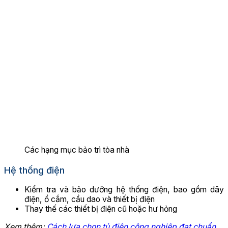
Các hạng mục bảo trì tòa nhà
Hệ thống điện
Kiểm tra và bảo dưỡng hệ thống điện, bao gồm dây
điện, ổ cắm, cầu dao và thiết bị điện
Thay thế các thiết bị điện cũ hoặc hư hỏng
Xem thêm:
Cách lựa chọn tủ điện công nghiệp đạt chuẩn,