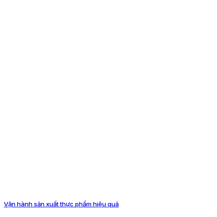
Vận hành sản xuất thực phẩm hiệu quả