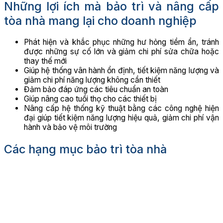
Những lợi ích mà bảo trì và nâng cấp
tòa nhà mang lại cho doanh nghiệp
Phát hiện và khắc phục những hư hỏng tiềm ẩn, tránh
được những sự cố lớn và giảm chi phí sửa chữa hoặc
thay thế mới
Giúp hệ thống vân hành ổn định, tiết kiệm năng lượng và
giảm chi phí năng lượng không cần thiết
Đảm bảo đáp ứng các tiêu chuẩn an toàn
Giúp nâng cao tuổi thọ cho các thiết bị
Nâng cấp hệ thống kỹ thuật bằng các công nghệ hiện
đại giúp tiết kiệm năng lượng hiệu quả, giảm chi phí vận
hành và bảo vệ môi trường
Các hạng mục bảo trì tòa nhà