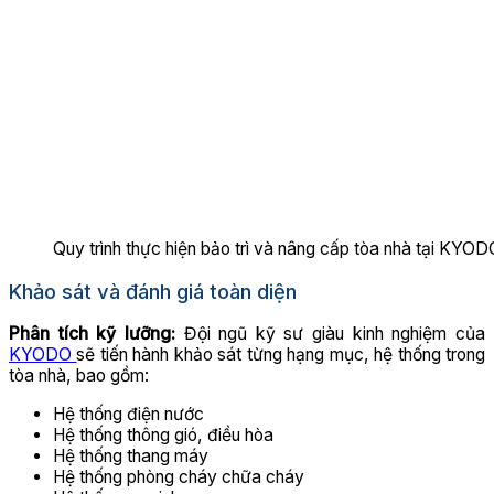
Quy trình thực hiện bảo trì và nâng cấp tòa nhà tại KYOD
Khảo sát và đánh giá toàn diện
Phân tích kỹ lưỡng:
Đội ngũ kỹ sư giàu kinh nghiệm của
KYODO
sẽ tiến hành khảo sát từng hạng mục, hệ thống trong
tòa nhà, bao gồm:
Hệ thống điện nước
Hệ thống thông gió, điều hòa
Hệ thống thang máy
Hệ thống phòng cháy chữa cháy