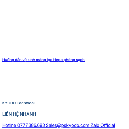
Hướng dẫn vệ sinh màng lọc Hepa phòng sạch
KYODO Technical
LIÊN HỆ NHANH
Hotline 0777.386.683
Sales@pskyodo.com
Zalo Official