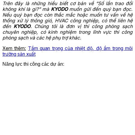
Trên đây là những hiểu biết cơ bản về “Số lần trao đổi
không khí là gì?” mà
KYODO
muốn gửi đến quý bạn đọc.
Nếu quý bạn đọc còn thắc mắc hoặc muốn tư vấn về hệ
thống xử lý thông gió, HVAC công nghiệp, có thể liên hệ
đến
KYODO
. Chúng tôi là đơn vị thi công phòng sạch
chuyên nghiệp, có kinh nghiệm trong lĩnh vực thi công
phòng sạch và các hệ phụ trợ khác.
Xem thêm:
Tầm quan trọng của nhiệt độ, độ ẩm trong môi
trường sản xuất
Năng lực thi công các dự án: