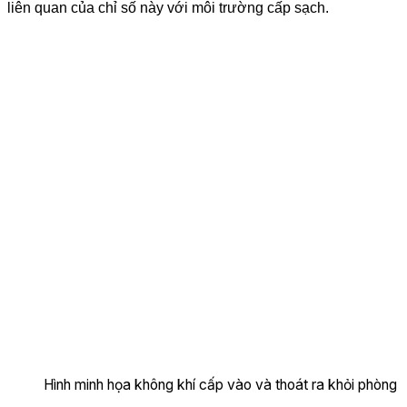
liên quan của chỉ số này với môi trường cấp sạch.
Hình minh họa không khí cấp vào và thoát ra khỏi phòng