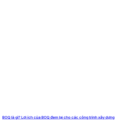
BOQ là gì? Lợi ích của BOQ đem lại cho các công trình xây dựng