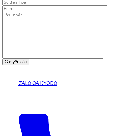
ZALO OA KYODO