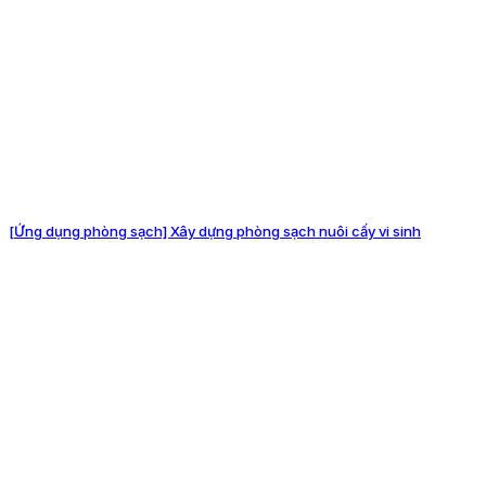
[Ứng dụng phòng sạch] Xây dựng phòng sạch nuôi cấy vi sinh