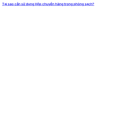
Tại sao cần sử dụng Hộp chuyển hàng trong phòng sạch?