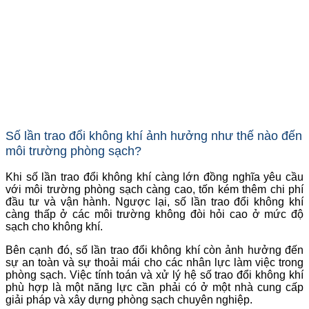
Số lần trao đổi không khí ảnh hưởng như thế nào đến
môi trường phòng sạch?
Khi số lần trao đổi không khí càng lớn đồng nghĩa yêu cầu
với môi trường phòng sạch càng cao, tốn kém thêm chi phí
đầu tư và vận hành. Ngược lại, số lần trao đổi không khí
càng thấp ở các môi trường không đòi hỏi cao ở mức độ
sạch cho không khí.
Bên cạnh đó, số lần trao đổi không khí còn ảnh hưởng đến
sự an toàn và sự thoải mái cho các nhân lực làm việc trong
phòng sạch. Việc tính toán và xử lý hệ số trao đổi không khí
phù hợp là một năng lực cần phải có ở một nhà cung cấp
giải pháp và xây dựng phòng sạch chuyên nghiệp.