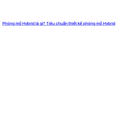
Phòng mổ Hybrid là gì? Tiêu chuẩn thiết kế phòng mổ Hybrid