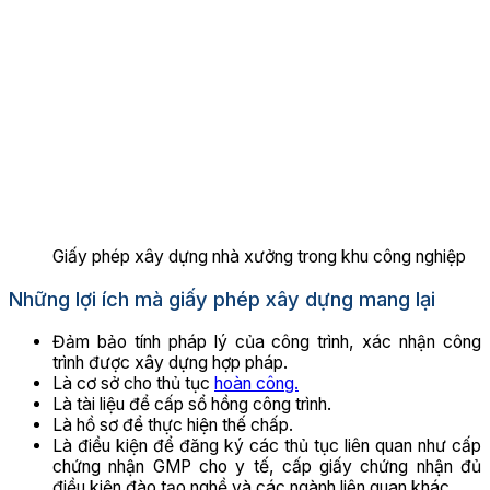
Giấy phép xây dựng nhà xưởng trong khu công nghiệp
Những lợi ích mà giấy phép xây dựng mang lại
Đảm bảo tính pháp lý của công trình, xác nhận công
trình được xây dựng hợp pháp.
Là cơ sở cho thủ tục
hoàn công.
Là tài liệu để cấp sổ hồng công trình.
Là hồ sơ để thực hiện thế chấp.
Là điều kiện để đăng ký các thủ tục liên quan như cấp
chứng nhận GMP cho y tế, cấp giấy chứng nhận đủ
điều kiện đào tạo nghề và các ngành liên quan khác.