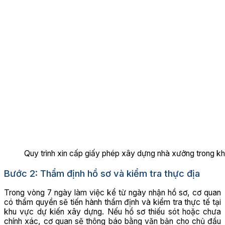
Quy trình xin cấp giấy phép xây dựng nhà xưởng trong k
Bước 2: Thẩm định hồ sơ và kiểm tra thực địa
Trong vòng 7 ngày làm việc kể từ ngày nhận hồ sơ, cơ quan
có thẩm quyền sẽ tiến hành thẩm định và kiểm tra thực tế tại
khu vực dự kiến xây dựng. Nếu hồ sơ thiếu sót hoặc chưa
chính xác, cơ quan sẽ thông báo bằng văn bản cho chủ đầu