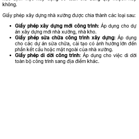
không.
Giấy phép xây dựng nhà xưởng được chia thành các loại sau:
Giấy phép xây dựng mới công trình:
Áp dụng cho dự
án xây dựng mới nhà xưởng, nhà kho.
Giấy phép sửa chữa công trình xây dựng:
Áp dụng
cho các dự án sửa chữa, cải tạo có ảnh hưởng lớn đến
phần kết cấu hoặc mặt ngoài của nhà xưởng.
Giấy phép di dời công trình:
Áp dụng cho việc di dời
toàn bộ công trình sang địa điểm khác.