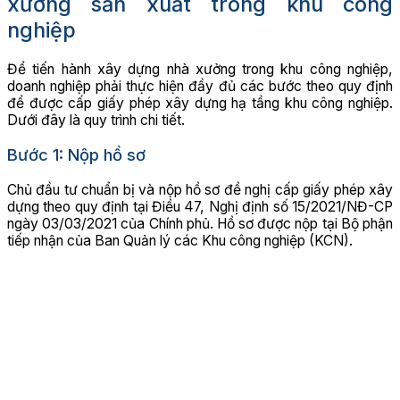
xưởng sản xuất trong khu công
nghiệp
Để tiến hành xây dựng nhà xưởng trong khu công nghiệp,
doanh nghiệp phải thực hiện đầy đủ các bước theo quy định
để được cấp giấy phép xây dựng hạ tầng khu công nghiệp.
Dưới đây là quy trình chi tiết.
Bước 1: Nộp hồ sơ
Chủ đầu tư chuẩn bị và nộp hồ sơ đề nghị cấp giấy phép xây
dựng theo quy định tại Điều 47, Nghị định số 15/2021/NĐ-CP
ngày 03/03/2021 của Chính phủ. Hồ sơ được nộp tại Bộ phận
tiếp nhận của Ban Quản lý các Khu công nghiệp (KCN).