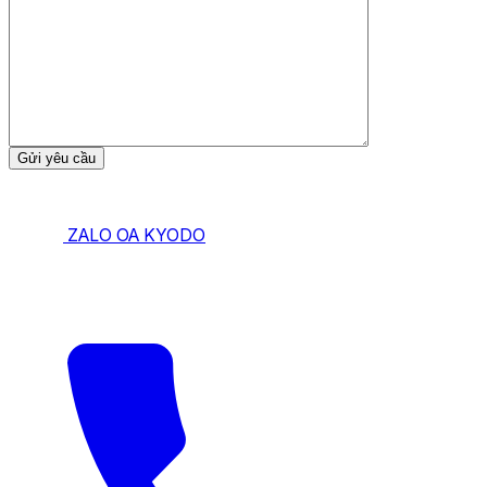
ZALO OA KYODO