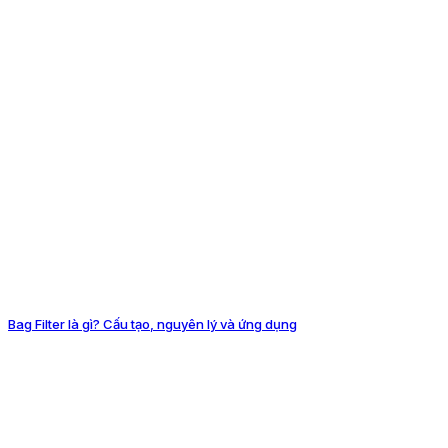
Bag Filter là gì? Cấu tạo, nguyên lý và ứng dụng