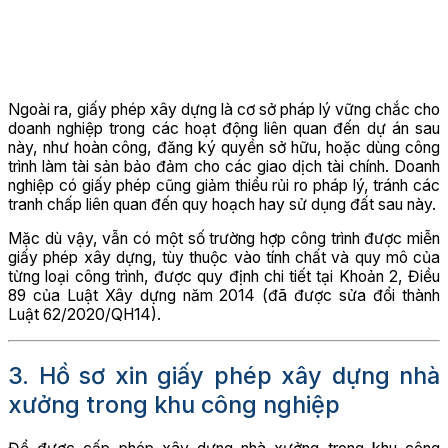
Ngoài ra, giấy phép xây dựng là cơ sở pháp lý vững chắc cho
doanh nghiệp trong các hoạt động liên quan đến dự án sau
này, như hoàn công, đăng ký quyền sở hữu, hoặc dùng công
trình làm tài sản bảo đảm cho các giao dịch tài chính. Doanh
nghiệp có giấy phép cũng giảm thiểu rủi ro pháp lý, tránh các
tranh chấp liên quan đến quy hoạch hay sử dụng đất sau này.
Mặc dù vậy, vẫn có một số trường hợp công trình được miễn
giấy phép xây dựng, tùy thuộc vào tính chất và quy mô của
từng loại công trình, được quy định chi tiết tại Khoản 2, Điều
89 của Luật Xây dựng năm 2014 (đã được sửa đổi thành
Luật 62/2020/QH14).
3. Hồ sơ xin giấy phép xây dựng nhà
xưởng trong khu công nghiệp