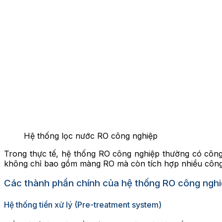
Hệ thống lọc nước RO công nghiệp
Trong thực tế, hệ thống RO công nghiệp thường có công 
không chỉ bao gồm màng RO mà còn tích hợp nhiều công 
Các thành phần chính của hệ thống RO công ngh
Hệ thống tiền xử lý (Pre-treatment system)