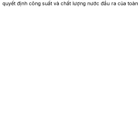
quyết định công suất và chất lượng nước đầu ra của toàn