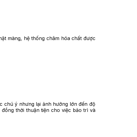
mặt màng, hệ thống châm hóa chất được
c chú ý nhưng lại ảnh hưởng lớn đến độ
đồng thời thuận tiện cho việc bảo trì và