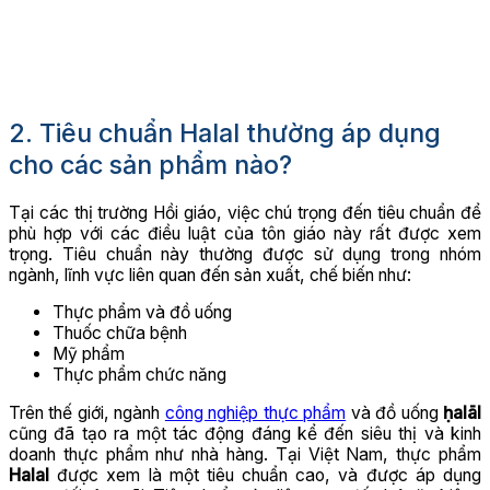
2. Tiêu chuẩn Halal thường áp dụng
cho các sản phẩm nào?
Tại các thị trường Hồi giáo, việc chú trọng đến tiêu chuẩn để
phù hợp với các điều luật của tôn giáo này rất được xem
trọng.
Tiêu chuẩn này thường được sử dụng trong nhóm
ngành, lĩnh vực liên quan đến sản xuất, chế biến như:
Thực phẩm và đồ uống
Thuốc chữa bệnh
Mỹ phẩm
Thực phẩm chức năng
Trên thế giới, ngành
công nghiệp thực phẩm
và đồ uống
ḥalāl
cũng đã tạo ra một tác động đáng kể đến siêu thị và kinh
doanh thực phẩm như nhà hàng. Tại Việt Nam, thực phẩm
Halal
được xem là một tiêu chuẩn cao, và được áp dụng