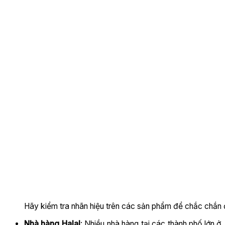
Hãy kiểm tra nhãn hiệu trên các sản phẩm để chắc chắn đ
Nhà hàng Halal
: Nhiều nhà hàng tại các thành phố lớn ở