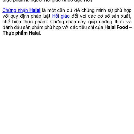
Chứng nhận
Halal
là một căn cứ để chứng minh sự phù hợp
với quy định pháp luật
Hồi giáo
đối với các cơ sở sản xuất,
chế biến thực phẩm. Chứng nhận này giúp chứng thực và
đánh dấu sản phẩm phù hợp với các tiêu chí của
Halal Food –
Thực phẩm Halal
.