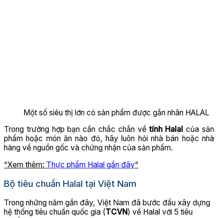
Một số siêu thị lớn có sản phẩm được gắn nhãn HALAL
Trong trường hợp bạn cần chắc chắn về
tính Halal
của sản
phẩm hoặc món ăn nào đó, hãy luôn hỏi nhà bán hoặc nhà
hàng về nguồn gốc và chứng nhận của sản phẩm.
“Xem thêm:
Thực phẩm Halal gần đây
“
Bộ tiêu chuẩn Halal tại Việt Nam
Trong những năm gần đây, Việt Nam đã bước đầu xây dựng
hệ thống tiêu chuẩn quốc gia (
TCVN
) về Halal với 5 tiêu