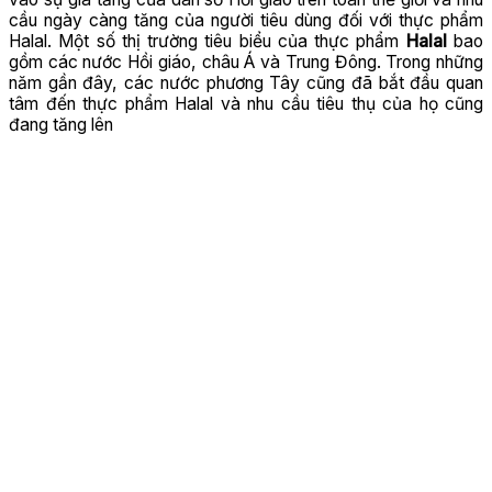
cầu ngày càng tăng của người tiêu dùng đối với thực phẩm
Halal. Một số thị trường tiêu biểu của thực phẩm
Halal
bao
gồm các nước Hồi giáo, châu Á và Trung Đông. Trong những
năm gần đây, các nước phương Tây cũng đã bắt đầu quan
tâm đến thực phẩm Halal và nhu cầu tiêu thụ của họ cũng
đang tăng lên