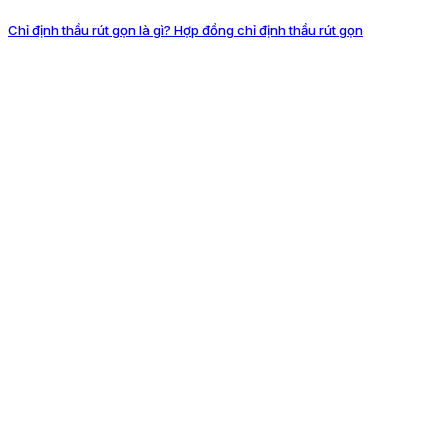
Chỉ định thầu rút gọn là gì? Hợp đồng chỉ định thầu rút gọn