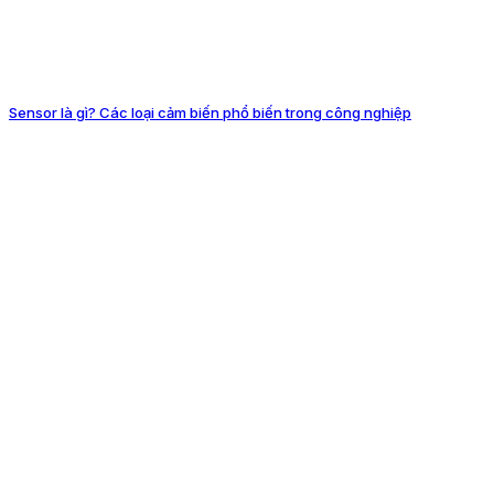
Sensor là gì? Các loại cảm biến phổ biến trong công nghiệp