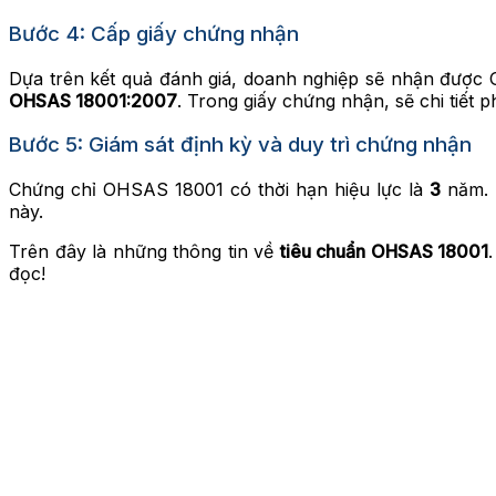
Bước 4: Cấp giấy chứng nhận
Dựa trên kết quả đánh giá, doanh nghiệp sẽ nhận được
OHSAS 18001:2007
. Trong giấy chứng nhận, sẽ chi tiết 
Bước 5: Giám sát định kỳ và duy trì chứng nhận
Chứng chỉ OHSAS 18001 có thời hạn hiệu lực là
3
năm. D
này.
Trên đây là những thông tin về
tiêu chuẩn OHSAS 18001
đọc!