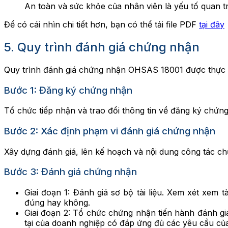
An toàn và sức khỏe của nhân viên là yếu tố quan 
Để có cái nhìn chi tiết hơn, bạn có thể tải file PDF
tại đây
5. Quy trình đánh giá chứng nhận
Quy trình đánh giá chứng nhận OHSAS 18001 được thực 
Bước 1: Đăng ký chứng nhận
Tổ chức tiếp nhận và trao đổi thông tin về đăng ký ch
Bước 2: Xác định phạm vi đánh giá chứng nhận
Xây dựng đánh giá, lên kế hoạch và nội dung công tác c
Bước 3: Đánh giá chứng nhận
Giai đoạn 1: Đánh giá sơ bộ tài liệu. Xem xét xem
đúng hay không.
Giai đoạn 2: Tổ chức chứng nhận tiến hành đánh gi
tại của doanh nghiệp có đáp ứng đủ các yêu cầu c