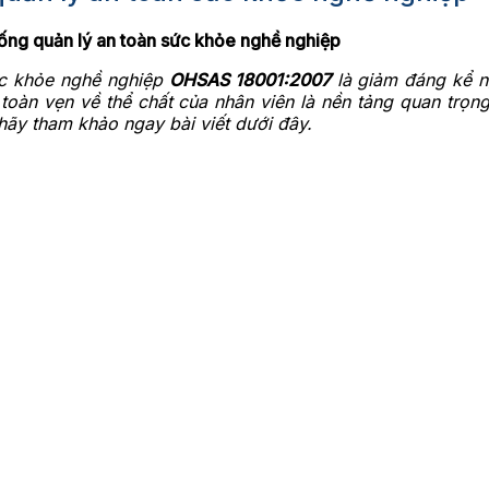
ng quản lý an toàn sức khỏe nghề nghiệp
ức khỏe nghề nghiệp
OHSAS 18001:2007
là giảm đáng kể ng
toàn vẹn về thể chất của nhân viên là nền tảng quan trọn
 hãy tham khảo ngay bài viết dưới đây.