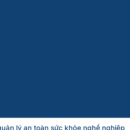
uản lý an toàn sức khỏe nghề nghiệp