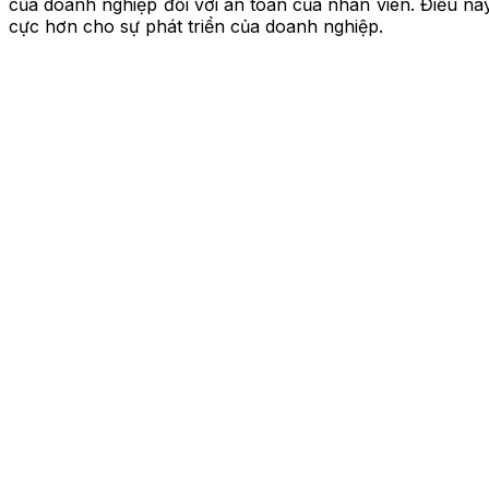
của doanh nghiệp đối với an toàn của nhân viên. Điều nà
cực hơn cho sự phát triển của doanh nghiệp.