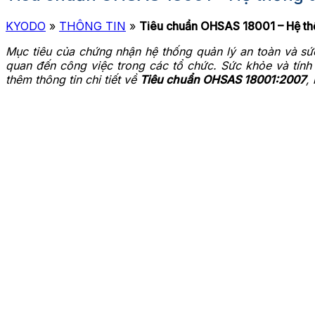
KYODO
»
THÔNG TIN
»
Tiêu chuẩn OHSAS 18001 – Hệ thố
Mục tiêu của chứng nhận hệ thống quản lý an toàn và s
quan đến công việc trong các tổ chức. Sức khỏe và tính 
thêm thông tin chi tiết về
Tiêu chuẩn OHSAS 18001:2007
,