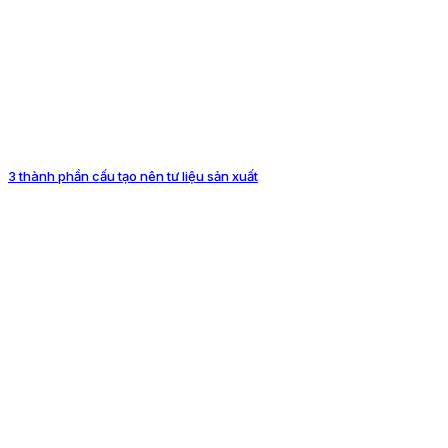
3 thành phần cấu tạo nên tư liệu sản xuất