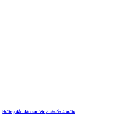
Hướng dẫn dán sàn Vinyl chuẩn 4 bước