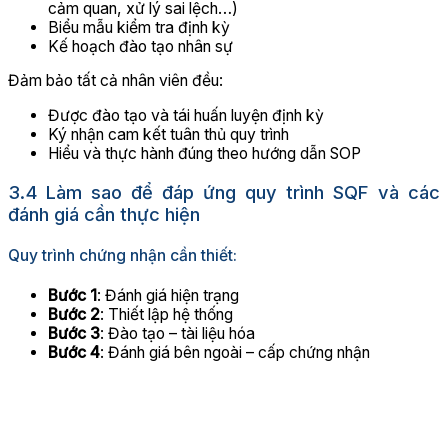
cảm quan, xử lý sai lệch…)
Biểu mẫu kiểm tra định kỳ
Kế hoạch đào tạo nhân sự
Đảm bảo tất cả nhân viên đều:
Được đào tạo và tái huấn luyện định kỳ
Ký nhận cam kết tuân thủ quy trình
Hiểu và thực hành đúng theo hướng dẫn SOP
3.4 Làm sao để đáp ứng quy trình SQF và các
đánh giá cần thực hiện
Quy trình chứng nhận cần thiết:
Bước 1
: Đánh giá hiện trạng
Bước 2
: Thiết lập hệ thống
Bước 3
: Đào tạo – tài liệu hóa
Bước 4
: Đánh giá bên ngoài – cấp chứng nhận