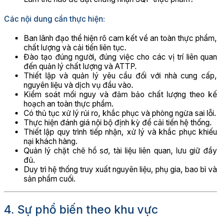
Các nội dung cần thực hiện:
Ban lãnh đạo thể hiện rõ cam kết về an toàn thực phẩm,
chất lượng và cải tiến liên tục.
Đào tạo đúng người, đúng việc cho các vị trí liên quan
đến quản lý chất lượng và ATTP.
Thiết lập và quản lý yêu cầu đối với nhà cung cấp,
nguyên liệu và dịch vụ đầu vào.
Kiểm soát mối nguy và đảm bảo chất lượng theo kế
hoạch an toàn thực phẩm.
Có thủ tục xử lý rủi ro, khắc phục và phòng ngừa sai lỗi.
Thực hiện đánh giá nội bộ định kỳ để cải tiến hệ thống.
Thiết lập quy trình tiếp nhận, xử lý và khắc phục khiếu
nại khách hàng.
Quản lý chặt chẽ hồ sơ, tài liệu liên quan, lưu giữ đầy
đủ.
Duy trì hệ thống truy xuất nguyên liệu, phụ gia, bao bì và
sản phẩm cuối.
4. Sự phổ biến theo khu vực