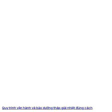
Quy trình vận hành và bảo dưỡng tháp giải nhiệt đúng cách