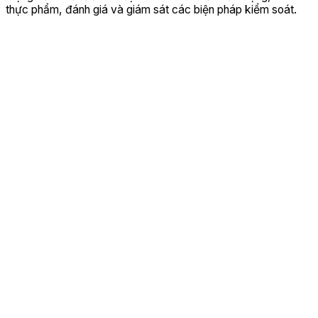
thực phẩm, đánh giá và giám sát các biện pháp kiểm soát.