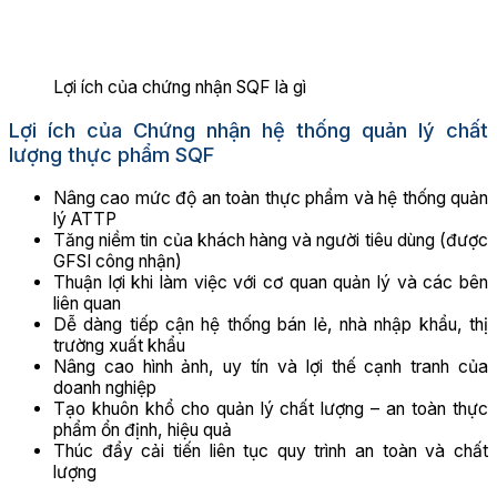
Lợi ích của chứng nhận SQF là gì
Lợi ích của Chứng nhận hệ thống quản lý chất
lượng thực phẩm SQF
Nâng cao mức độ an toàn thực phẩm và hệ thống quản
lý ATTP
Tăng niềm tin của khách hàng và người tiêu dùng (được
GFSI công nhận)
Thuận lợi khi làm việc với cơ quan quản lý và các bên
liên quan
Dễ dàng tiếp cận hệ thống bán lẻ, nhà nhập khẩu, thị
trường xuất khẩu
Nâng cao hình ảnh, uy tín và lợi thế cạnh tranh của
doanh nghiệp
Tạo khuôn khổ cho quản lý chất lượng – an toàn thực
phẩm ổn định, hiệu quả
Thúc đẩy cải tiến liên tục quy trình an toàn và chất
lượng