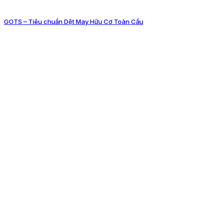
GOTS – Tiêu chuẩn Dệt May Hữu Cơ Toàn Cầu