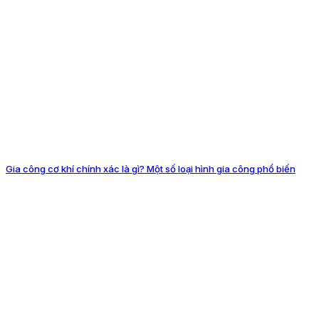
Gia công cơ khí chính xác là gì? Một số loại hình gia công phổ biến