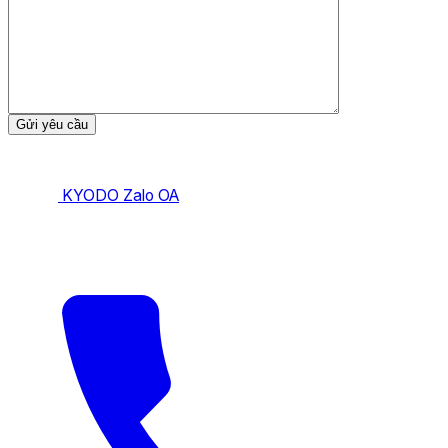
KYODO Zalo OA