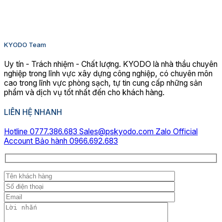
KYODO Team
Uy tín - Trách nhiệm - Chất lượng. KYODO là nhà thầu chuyên
nghiệp trong lĩnh vực xây dựng công nghiệp, có chuyên môn
cao trong lĩnh vực phòng sạch, tự tin cung cấp những sản
phẩm và dịch vụ tốt nhất đến cho khách hàng.
LIÊN HỆ NHANH
Hotline 0777.386.683
Sales@pskyodo.com
Zalo Official
Account
Bảo hành 0966.692.683