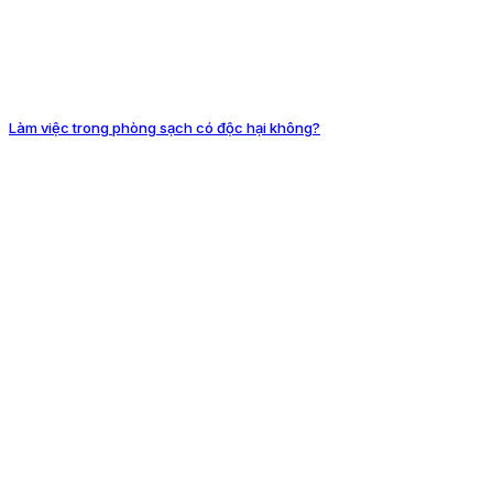
Làm việc trong phòng sạch có độc hại không?