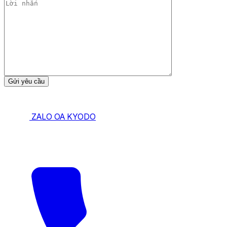
ZALO OA KYODO