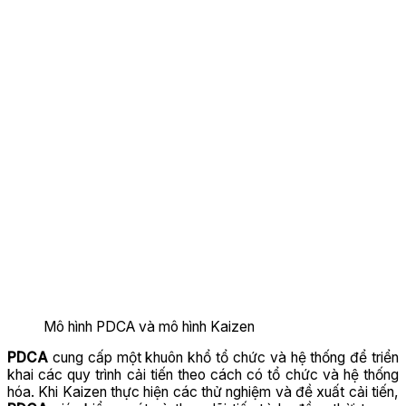
Mô hình PDCA và mô hình Kaizen
PDCA
cung cấp một khuôn khổ tổ chức và hệ thống để triển
khai các quy trình cải tiến theo cách có tổ chức và hệ thống
hóa. Khi Kaizen thực hiện các thử nghiệm và đề xuất cải tiến,