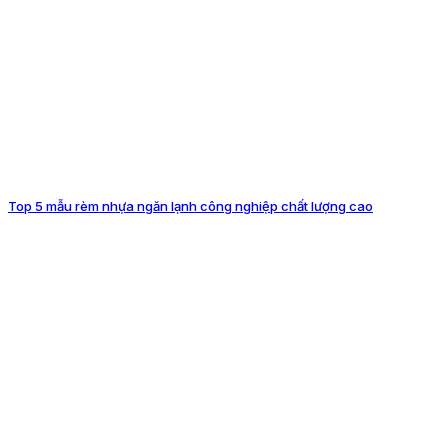
Top 5 mẫu rèm nhựa ngăn lạnh công nghiệp chất lượng cao