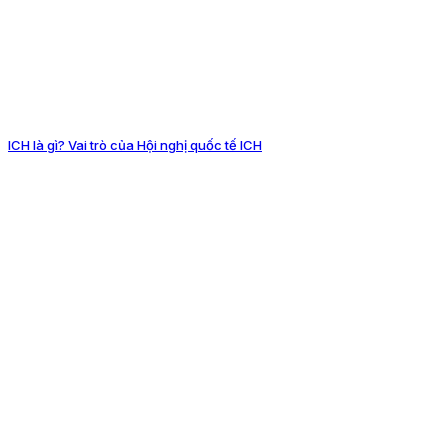
ICH là gì? Vai trò của Hội nghị quốc tế ICH