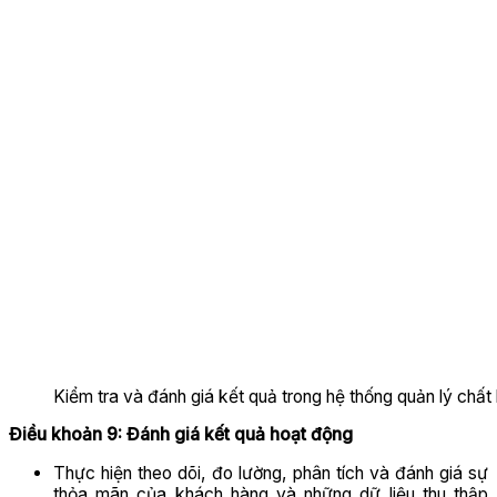
Kiểm tra và đánh giá kết quả trong hệ thống quản lý chất
Điều khoản 9: Đánh giá kết quả hoạt động
Thực hiện theo dõi, đo lường, phân tích và đánh giá sự
thỏa mãn của khách hàng và những dữ liệu thu thập