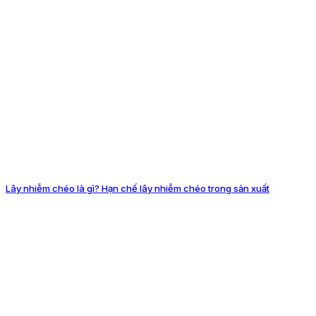
Lây nhiễm chéo là gì? Hạn chế lây nhiễm chéo trong sản xuất