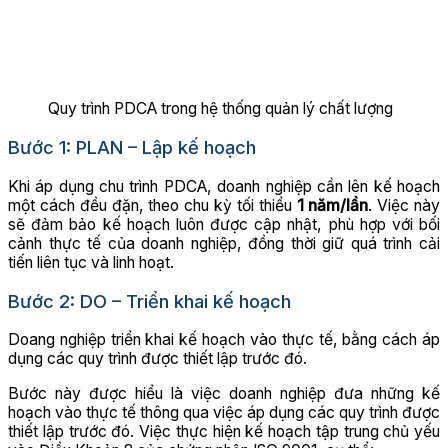
Quy trình PDCA trong hệ thống quản lý chất lượng
Bước 1: PLAN – Lập kế hoạch
Khi áp dụng chu trình PDCA, doanh nghiệp cần lên kế hoạch
một cách đều đặn, theo chu kỳ tối thiểu
1 năm/lần
. Việc này
sẽ đảm bảo kế hoạch luôn được cập nhật, phù hợp với bối
cảnh thực tế của doanh nghiệp, đồng thời giữ quá trình cải
tiến liên tục và linh hoạt.
Bước 2: DO – Triển khai kế hoạch
Doang nghiệp triển khai kế hoạch vào thực tế, bằng cách áp
dụng các quy trình được thiết lập trước đó.
Bước này được hiểu là việc doanh nghiệp đưa những kế
hoạch vào thực tế thông qua việc áp dụng các quy trình được
thiết lập trước đó. Việc thực hiện kế hoạch tập trung chủ yếu