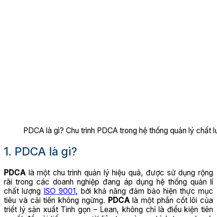
PDCA là gì? Chu trình PDCA trong hệ thống quản lý chất 
1. PDCA là gì?
PDCA
là một chu trình quản lý hiệu quả, được sử dụng rộng
rãi trong các doanh nghiệp đang áp dụng hệ thống quản lí
chất lượng
ISO 9001
, bởi khả năng đảm bảo hiện thực mục
tiêu và cải tiến không ngừng.
PDCA
là một phần cốt lõi của
triết lý sản xuất Tinh gọn – Lean, không chỉ là điều kiện tiên