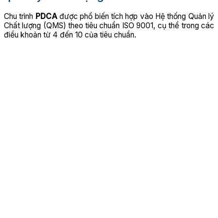
Chu trình
PDCA
được phổ biến tích hợp vào Hệ thống Quản lý
Chất lượng (QMS) theo tiêu chuẩn ISO 9001, cụ thể trong các
điều khoản từ 4 đến 10 của tiêu chuẩn.