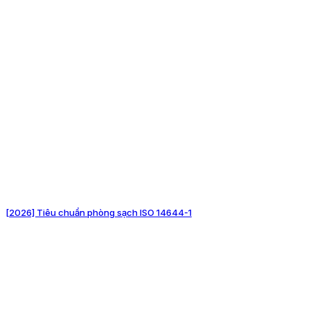
[2026] Tiêu chuẩn phòng sạch ISO 14644-1