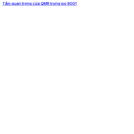
Tầm quan trọng của QMR trong iso 9001