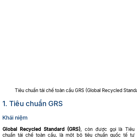
Tiêu chuẩn tái chế toàn cầu GRS (Global Recycled Stand
1. Tiêu chuẩn GRS
Khái niệm
Global Recycled Standard (GRS)
, còn được gọi là Tiêu
chuẩn tái chế toàn cầu, là một bộ tiêu chuẩn quốc tế tự