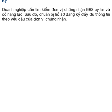
ký
Doanh nghiệp cần tìm kiếm đơn vị chứng nhận GRS uy tín và
có năng lực. Sau đó, chuẩn bị hồ sơ đăng ký đầy đủ thông tin
theo yêu cầu của đơn vị chứng nhận.