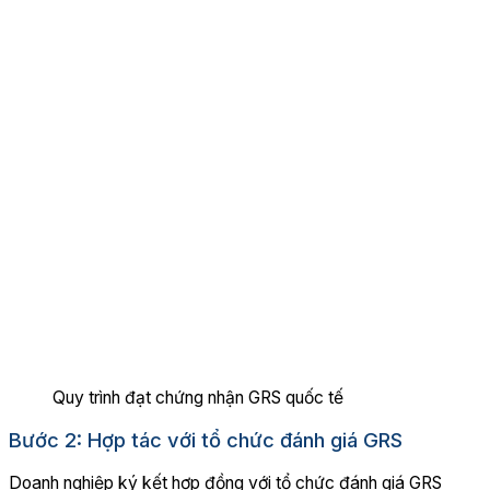
Quy trình đạt chứng nhận GRS quốc tế
Bước 2: Hợp tác với tổ chức đánh giá GRS
Doanh nghiệp ký kết hợp đồng với tổ chức đánh giá GRS