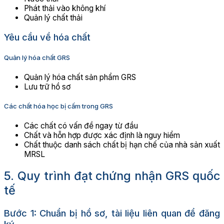
Phát thải vào không khí
Quản lý chất thải
Yêu cầu về hóa chất
Quản lý hóa chất GRS
Quản lý hóa chất sản phẩm GRS
Lưu trữ hồ sơ
Các chất hóa học bị cấm trong GRS
Các chất có vấn đề ngay từ đầu
Chất và hỗn hợp được xác định là nguy hiểm
Chất thuộc danh sách chất bị hạn chế của nhà sản xuất
MRSL
5. Quy trình đạt chứng nhận GRS quốc
tế
Bước 1: Chuẩn bị hồ sơ, tài liệu liên quan để đăng