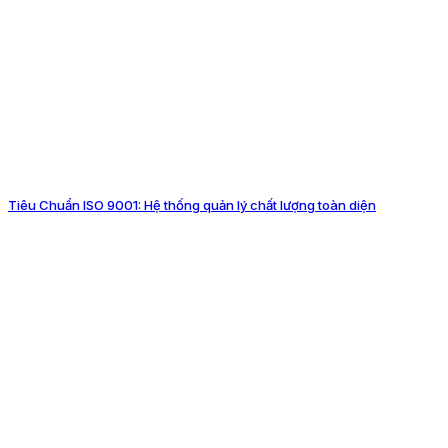
Tiêu Chuẩn ISO 9001: Hệ thống quản lý chất lượng toàn diện