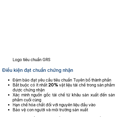
Logo tiêu chuẩn GRS
Điều kiện đạt chuẩn chứng nhận
Đảm bảo đạt yêu cầu tiêu chuẩn Tuyên bố thành phần
Bắt buộc có ít nhất
20%
vật liệu tái chế trong sản phẩm
được chứng nhận
Xác minh nguồn gốc tái chế từ khâu sản xuất đến sản
phẩm cuối cùng
Hạn chế hóa chất đối với nguyên liệu đầu vào
Bảo vệ con người và môi trường sản xuất