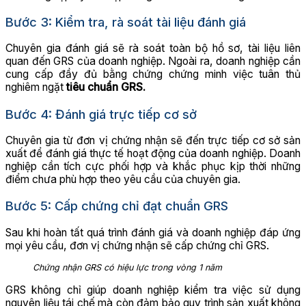
Bước 3: Kiểm tra, rà soát tài liệu đánh giá
Chuyên gia đánh giá sẽ rà soát toàn bộ hồ sơ, tài liệu liên
quan đến GRS của doanh nghiệp. Ngoài ra, doanh nghiệp cần
cung cấp đầy đủ bằng chứng chứng minh việc tuân thủ
nghiêm ngặt
tiêu chuẩn GRS.
Bước 4: Đánh giá trực tiếp cơ sở
Chuyên gia từ đơn vị chứng nhận sẽ đến trực tiếp cơ sở sản
xuất để đánh giá thực tế hoạt động của doanh nghiệp. Doanh
nghiệp cần tích cực phối hợp và khắc phục kịp thời những
điểm chưa phù hợp theo yêu cầu của chuyên gia.
Bước 5: Cấp chứng chỉ đạt chuẩn GRS
Sau khi hoàn tất quá trình đánh giá và doanh nghiệp đáp ứng
mọi yêu cầu, đơn vị chứng nhận sẽ cấp chứng chỉ GRS.
Chứng nhận GRS có hiệu lực trong vòng 1 năm
GRS không chỉ giúp doanh nghiệp kiểm tra việc sử dụng
nguyên liệu tái chế mà còn đảm bảo quy trình sản xuất không