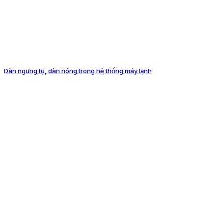
Dàn ngưng tụ, dàn nóng trong hệ thống máy lạnh