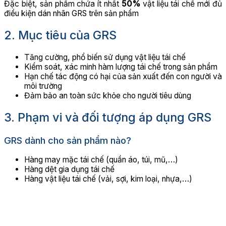
Đặc biệt, sản phẩm chứa ít nhất
50%
vật liệu tái chế mới đủ
điều kiện dán nhãn GRS trên sản phẩm
2. Mục tiêu của GRS
Tăng cường, phổ biến sử dụng vật liệu tái chế
Kiểm soát, xác minh hàm lượng tái chế trong sản phẩm
Hạn chế tác động có hại của sản xuất đến con người và
môi trường
Đảm bảo an toàn sức khỏe cho người tiêu dùng
3. Phạm vi và đối tượng áp dụng GRS
GRS dành cho sản phẩm nào?
Hàng may mặc tái chế (quần áo, túi, mũ,…)
Hàng dệt gia dụng tái chế
Hàng vật liệu tái chế (vải, sợi, kim loại, nhựa,…)