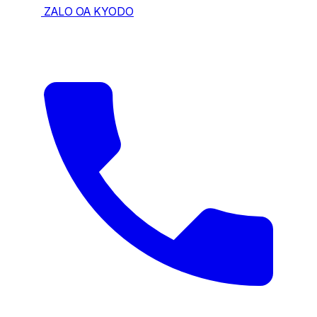
ZALO OA KYODO