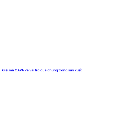
Giải mã CAPA và vai trò của chúng trong sản xuất