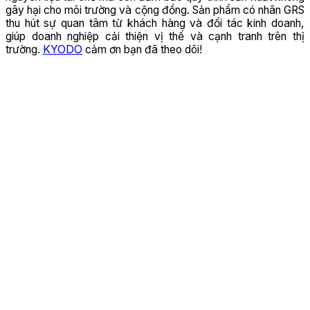
gây hại cho môi trường và cộng đồng. Sản phẩm có nhãn GRS
thu hút sự quan tâm từ khách hàng và đối tác kinh doanh,
giúp doanh nghiệp cải thiện vị thế và cạnh tranh trên thị
trường.
KYODO
cảm ơn bạn đã theo dõi!