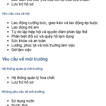
Lưu trữ hồ sơ
Yêu cầu của xã hội
Lao động cưỡng bức, giao kèo và lao động ép buộc
Lao động trẻ em
Tự do lập hiệp hội và quyền đàm phán tập thể
Phân biệt đối xử và quấy rối lạm dụng
Sức khỏe và an toàn
Lương, phúc lợi và môi trường làm việc
Giờ làm việc
Yêu cầu về môi trường
Hệ thống quản lý môi trường
Hệ thống quản lý hóa chất
Lưu trữ hồ sơ
Những yêu cầu về môi trường
Sử dụng nước
Nước thải