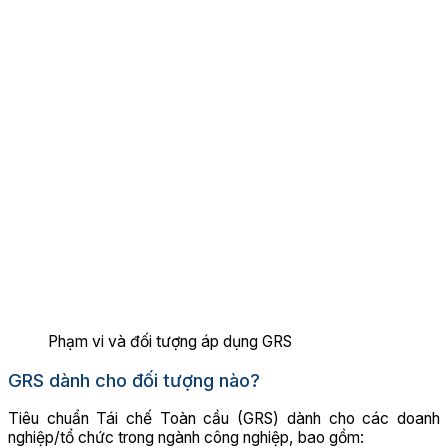
Phạm vi và đối tượng áp dụng GRS
GRS dành cho đối tượng nào?
Tiêu chuẩn Tái chế Toàn cầu (GRS) dành cho các doanh
nghiệp/tổ chức trong ngành công nghiệp, bao gồm: