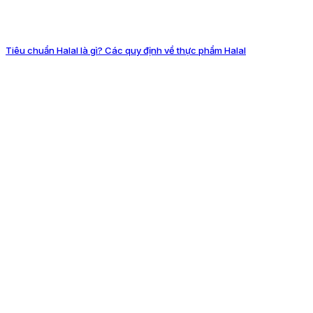
Tiêu chuẩn Halal là gì? Các quy định về thực phẩm Halal