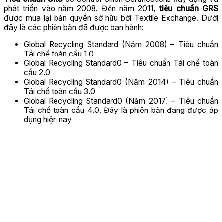
phát triển vào năm 2008. Đến năm 2011,
tiêu chuẩn GRS
được mua lại bản quyền sở hữu bởi Textile Exchange. Dưới
đây là các phiên bản đã được ban hành:
Global Recycling Standard (Năm 2008) – Tiêu chuẩn
Tái chế toàn cầu 1.0
Global Recycling Standard0 – Tiêu chuẩn Tái chế toàn
cầu 2.0
Global Recycling Standard0 (Năm 2014) – Tiêu chuẩn
Tái chế toàn cầu 3.0
Global Recycling Standard0 (Năm 2017) – Tiêu chuẩn
Tái chế toàn cầu 4.0. Đây là phiên bản đang được áp
dụng hiện nay