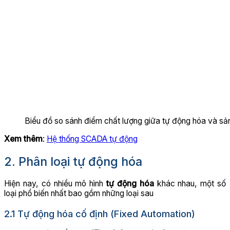
Biểu đồ so sánh điểm chất lượng giữa tự động hóa và sản 
Xem thêm
:
Hệ thống SCADA tự động
2. Phân loại tự động hóa
Hiện nay, có nhiều mô hình
tự động hóa
khác nhau, một số
loại phổ biến nhất bao gồm những loại sau
2.1 Tự động hóa cố định (Fixed Automation)