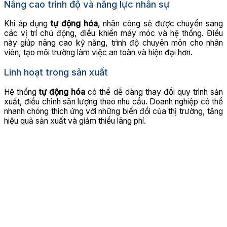
Nâng cao trình độ và năng lực nhân sự
Khi áp dụng
tự động hóa
, nhân công sẽ được chuyển sang
các vị trí chủ động, điều khiển máy móc và hệ thống. Điều
này giúp nâng cao kỹ năng, trình độ chuyên môn cho nhân
viên, tạo môi trường làm việc an toàn và hiện đại hơn.
Linh hoạt trong sản xuất
Hệ thống
tự động hóa
có thể dễ dàng thay đổi quy trình sản
xuất, điều chỉnh sản lượng theo nhu cầu. Doanh nghiệp có thể
nhanh chóng thích ứng với những biến đổi của thị trường, tăng
hiệu quả sản xuất và giảm thiểu lãng phí.