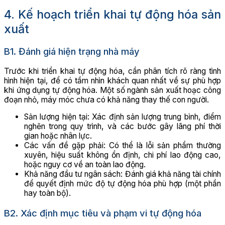
4. Kế hoạch triển khai tự động hóa sản
xuất
B1. Đánh giá hiện trạng nhà máy
Trước khi triển khai tự động hóa, cần phân tích rõ ràng tình
hình hiện tại, để có tầm nhìn khách quan nhất về sự phù hợp
khi ứng dụng tự động hóa. Một số ngành sản xuất hoạc công
đoạn nhỏ, máy móc chưa có khả năng thay thế con người.
Sản lượng hiện tại: Xác định sản lượng trung bình, điểm
nghẽn trong quy trình, và các bước gây lãng phí thời
gian hoặc nhân lực.
Các vấn đề gặp phải: Có thể là lỗi sản phẩm thường
xuyên, hiệu suất không ổn định, chi phí lao động cao,
hoặc nguy cơ về an toàn lao động.
Khả năng đầu tư ngân sách: Đánh giá khả năng tài chính
để quyết định mức độ tự động hóa phù hợp (một phần
hay toàn bộ).
B2. Xác định mục tiêu và phạm vi tự động hóa