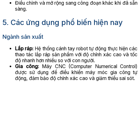
Điều chỉnh và mở rộng sang công đoạn khác khi đã sẵn
sàng.
5. Các ứng dụng phổ biến hiện nay
Ngành sản xuất
Lắp ráp:
Hệ thống cánh tay robot tự động thực hiện các
thao tác lắp ráp sản phẩm với độ chính xác cao và tốc
độ nhanh hơn nhiều so với con người.
Gia công:
Máy CNC (Computer Numerical Control)
được sử dụng để điều khiển máy móc gia công tự
động, đảm bảo độ chính xác cao và giảm thiểu sai sót.