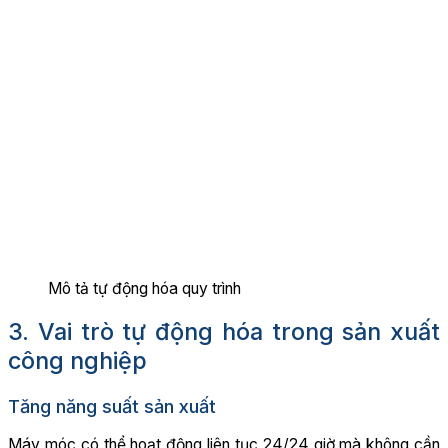
Mô tả tự động hóa quy trình
3. Vai trò tự động hóa trong sản xuất
công nghiệp
Tăng năng suất sản xuất
Máy móc có thể hoạt động liên tục 24/24 giờ mà không cần