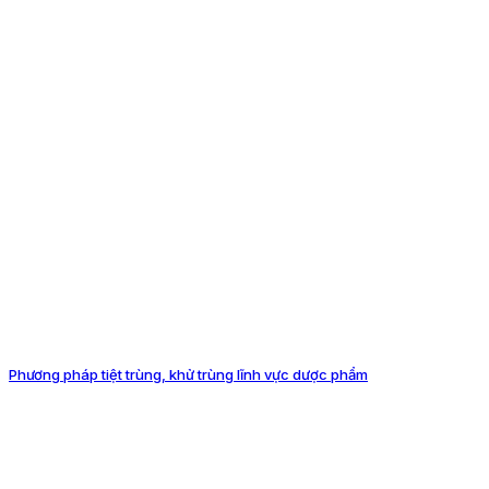
Phương pháp tiệt trùng, khử trùng lĩnh vực dược phẩm