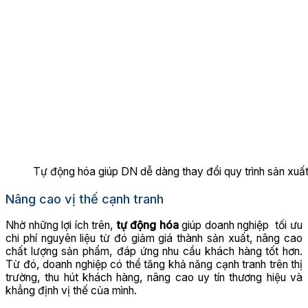
Tự động hóa giúp DN dễ dàng thay đổi quy trình sản xuấ
Nâng cao vị thế cạnh tranh
Nhờ những lợi ích trên,
tự động hóa
giúp doanh nghiệp tối ưu
chi phí nguyên liệu từ đó giảm giá thành sản xuất, nâng cao
chất lượng sản phẩm, đáp ứng nhu cầu khách hàng tốt hơn.
Từ đó, doanh nghiệp có thể tăng khả năng cạnh tranh trên thị
trường, thu hút khách hàng, nâng cao uy tín thương hiệu và
khẳng định vị thế của mình.