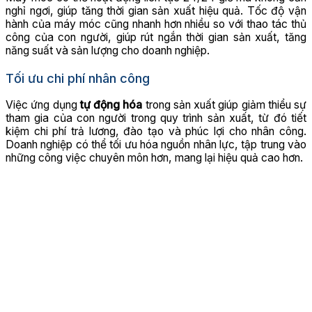
nghỉ ngơi, giúp tăng thời gian sản xuất hiệu quả. Tốc độ vận
hành của máy móc cũng nhanh hơn nhiều so với thao tác thủ
công của con người, giúp rút ngắn thời gian sản xuất, tăng
năng suất và sản lượng cho doanh nghiệp.
Tối ưu chi phí nhân công
Việc ứng dụng
tự động hóa
trong sản xuất giúp giảm thiểu sự
tham gia của con người trong quy trình sản xuất, từ đó tiết
kiệm chi phí trả lương, đào tạo và phúc lợi cho nhân công.
Doanh nghiệp có thể tối ưu hóa nguồn nhân lực, tập trung vào
những công việc chuyên môn hơn, mang lại hiệu quả cao hơn.