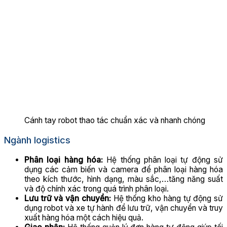
Cánh tay robot thao tác chuẩn xác và nhanh chóng
Ngành logistics
Phân loại hàng hóa:
Hệ thống phân loại tự động sử
dụng các cảm biến và camera để phân loại hàng hóa
theo kích thước, hình dạng, màu sắc,…tăng năng suất
và độ chính xác trong quá trình phân loại.
Lưu trữ và vận chuyển:
Hệ thống kho hàng tự động sử
dụng robot và xe tự hành để lưu trữ, vận chuyển và truy
xuất hàng hóa một cách hiệu quả.