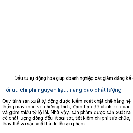
Đầu tư tự động hóa giúp doanh nghiệp cắt giảm đáng kể c
Tối ưu chi phí nguyên liệu, nâng cao chất lượng
Quy trình sản xuất tự động được kiểm soát chặt chẽ bằng hệ
thống máy móc và chương trình, đảm bảo độ chính xác cao
và giảm thiểu tỷ lệ lỗi. Nhờ vậy, sản phẩm được sản xuất ra
có chất lượng đồng đều, ít sai sót, tiết kiệm chi phí sửa chữa,
thay thế và sản xuất bù do lỗi sản phẩm.