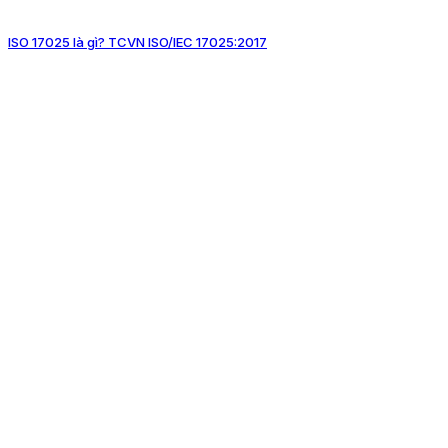
ISO 17025 là gì? TCVN ISO/IEC 17025:2017