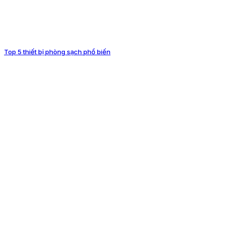
Top 5 thiết bị phòng sạch phổ biến