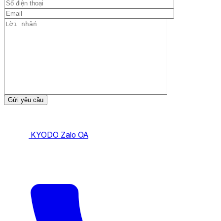
KYODO Zalo OA