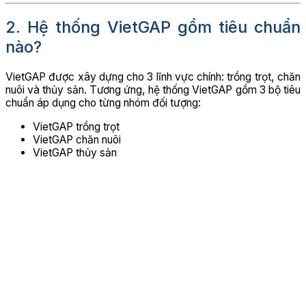
2. Hệ thống VietGAP gồm tiêu chuẩn
nào?
VietGAP được xây dựng cho 3 lĩnh vực chính: trồng trọt, chăn
nuôi và thủy sản. Tương ứng, hệ thống VietGAP gồm 3 bộ tiêu
chuẩn áp dụng cho từng nhóm đối tượng:
VietGAP trồng trọt
VietGAP chăn nuôi
VietGAP thủy sản